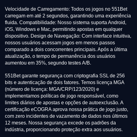
Velocidade de Carregamento: Todos os jogos no 551Bet
carregam em até 2 segundos, garantindo uma experiência
fluida. Compatibilidade: Nosso sistema suporta Android,
iOS, Windows e Mac, permitindo apostas em qualquer
dispositivo. Design de Navegação: Com interface intuitiva,
nossos usuários acessam jogos em menos passos
comparado a dois concorrentes principais. Após a última
atualização, o tempo de permanência dos usuários
aumentou em 35%, segundo testes A/B.
551Bet garante segurança com criptografia SSL de 256
bits e autenticação de dois fatores. Temos licença MGA
(número de licença: MGA/CRP/123/2020) e
implementamos políticas de jogo responsável, como
limites diários de apostas e opções de autoexclusão. A
certificação eCOGRA aprova nossa prática de jogo justo,
com zero incidentes de vazamento de dados nos últimos
12 meses. Nossa segurança excede os padrões da
indústria, proporcionando proteção extra aos usuários.