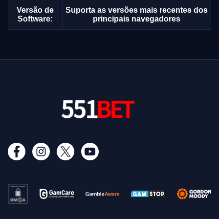
Versão de
Suporta as versões mais recentes dos
Software:
principais navegadores