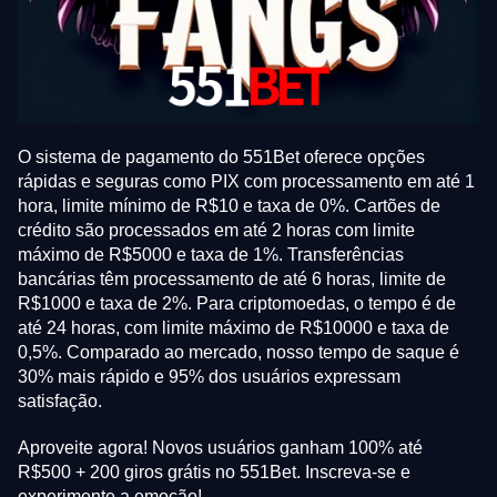
O sistema de pagamento do 551Bet oferece opções
rápidas e seguras como PIX com processamento em até 1
hora, limite mínimo de R$10 e taxa de 0%. Cartões de
crédito são processados em até 2 horas com limite
máximo de R$5000 e taxa de 1%. Transferências
bancárias têm processamento de até 6 horas, limite de
R$1000 e taxa de 2%. Para criptomoedas, o tempo é de
até 24 horas, com limite máximo de R$10000 e taxa de
0,5%. Comparado ao mercado, nosso tempo de saque é
30% mais rápido e 95% dos usuários expressam
satisfação.
Aproveite agora! Novos usuários ganham 100% até
R$500 + 200 giros grátis no 551Bet. Inscreva-se e
experimente a emoção!