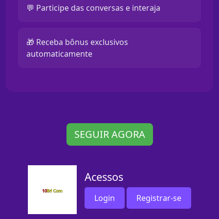
💬 Participe das conversas e interaja
🎁 Receba bônus exclusivos
automaticamente
SEGUIR AGORA
Acessos
Login
Registrar-se