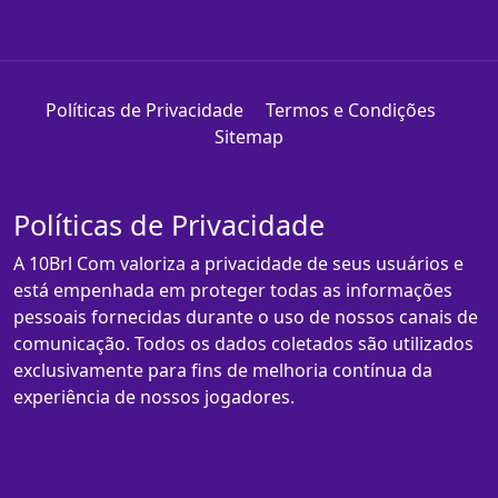
Políticas de Privacidade
Termos e Condições
Sitemap
Políticas de Privacidade
A 10Brl Com valoriza a privacidade de seus usuários e
está empenhada em proteger todas as informações
pessoais fornecidas durante o uso de nossos canais de
comunicação. Todos os dados coletados são utilizados
exclusivamente para fins de melhoria contínua da
experiência de nossos jogadores.