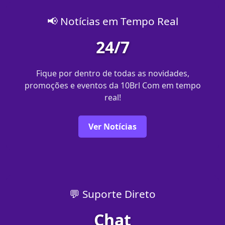
📢 Notícias em Tempo Real
24/7
Fique por dentro de todas as novidades,
promoções e eventos da 10Brl Com em tempo
real!
Ver Notícias
💬 Suporte Direto
Chat