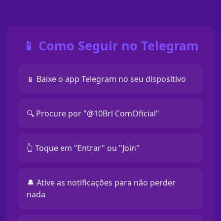
📱 Como Seguir no Telegram
📱 Baixe o app Telegram no seu dispositivo
🔍 Procure por "@10Brl ComOficial"
👆 Toque em "Entrar" ou "Join"
🔔 Ative as notificações para não perder
nada