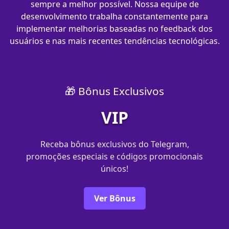
sempre a melhor possível. Nossa equipe de
desenvolvimento trabalha constantemente para
implementar melhorias baseadas no feedback dos
usuários e nas mais recentes tendências tecnológicas.
🎁 Bônus Exclusivos
VIP
Receba bônus exclusivos do Telegram,
promoções especiais e códigos promocionais
únicos!
Ver Bônus