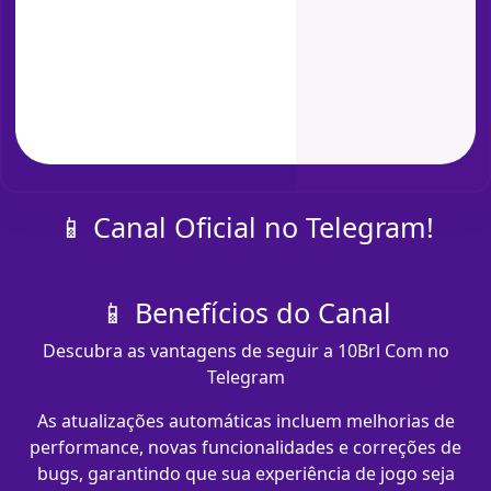
📱 Canal Oficial no Telegram!
📱 Benefícios do Canal
Descubra as vantagens de seguir a 10Brl Com no
Telegram
As atualizações automáticas incluem melhorias de
performance, novas funcionalidades e correções de
bugs, garantindo que sua experiência de jogo seja