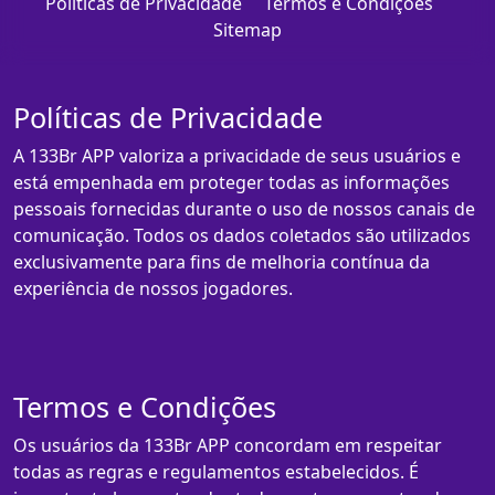
Políticas de Privacidade
Termos e Condições
Sitemap
Políticas de Privacidade
A 133Br APP valoriza a privacidade de seus usuários e
está empenhada em proteger todas as informações
pessoais fornecidas durante o uso de nossos canais de
comunicação. Todos os dados coletados são utilizados
exclusivamente para fins de melhoria contínua da
experiência de nossos jogadores.
Termos e Condições
Os usuários da 133Br APP concordam em respeitar
todas as regras e regulamentos estabelecidos. É