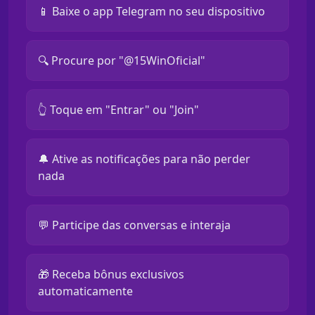
📱 Baixe o app Telegram no seu dispositivo
🔍 Procure por "@15WinOficial"
👆 Toque em "Entrar" ou "Join"
🔔 Ative as notificações para não perder
nada
💬 Participe das conversas e interaja
🎁 Receba bônus exclusivos
automaticamente