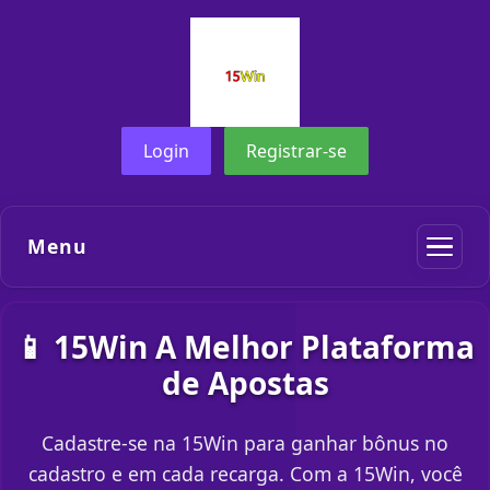
Login
Registrar-se
Menu
📱 15Win A Melhor Plataforma
de Apostas
Cadastre-se na 15Win para ganhar bônus no
cadastro e em cada recarga. Com a 15Win, você