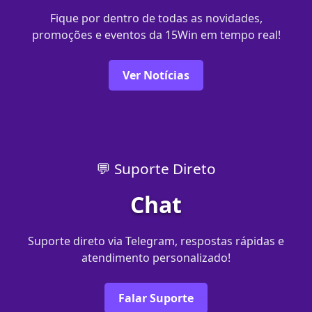
Fique por dentro de todas as novidades,
promoções e eventos da 15Win em tempo real!
Ver Notícias
💬 Suporte Direto
Chat
Suporte direto via Telegram, respostas rápidas e
atendimento personalizado!
Falar Suporte