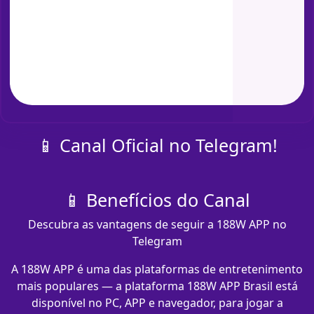
📱 Canal Oficial no Telegram!
📱 Benefícios do Canal
Descubra as vantagens de seguir a 188W APP no
Telegram
A 188W APP é uma das plataformas de entretenimento
mais populares — a plataforma 188W APP Brasil está
disponível no PC, APP e navegador, para jogar a