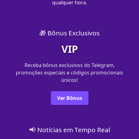
qualquer hora.
🎁 Bônus Exclusivos
VIP
Receba bônus exclusivos do Telegram,
promoções especiais e códigos promocionais
únicos!
Ver Bônus
📢 Notícias em Tempo Real