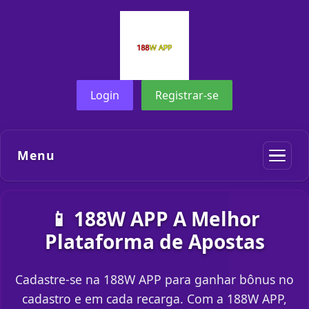
Login
Registrar-se
Menu
📱 188W APP A Melhor
Plataforma de Apostas
Cadastre-se na 188W APP para ganhar bônus no
cadastro e em cada recarga. Com a 188W APP,