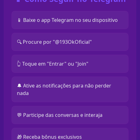
📱 Baixe o app Telegram no seu dispositivo
🔍 Procure por "@193OkOficial"
👆 Toque em "Entrar" ou "Join"
🔔 Ative as notificações para não perder
nada
💬 Participe das conversas e interaja
🎁 Receba bônus exclusivos