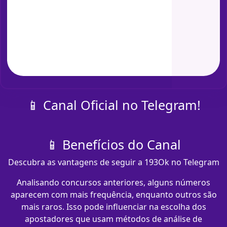
📱 Canal Oficial no Telegram!
📱 Benefícios do Canal
Descubra as vantagens de seguir a 193Ok no Telegram
Analisando concursos anteriores, alguns números
aparecem com mais frequência, enquanto outros são
mais raros. Isso pode influenciar na escolha dos
apostadores que usam métodos de análise de