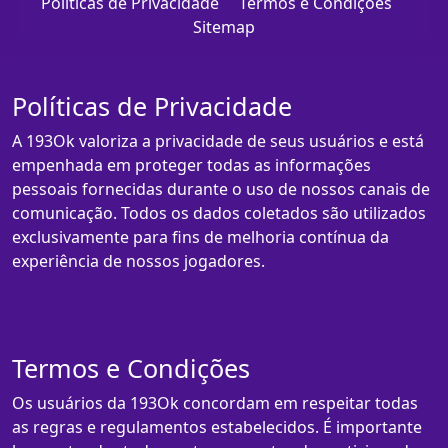
Políticas de Privacidade
Termos e Condições
Sitemap
Políticas de Privacidade
A 193Ok valoriza a privacidade de seus usuários e está
empenhada em proteger todas as informações
pessoais fornecidas durante o uso de nossos canais de
comunicação. Todos os dados coletados são utilizados
exclusivamente para fins de melhoria contínua da
experiência de nossos jogadores.
Termos e Condições
Os usuários da 193Ok concordam em respeitar todas
as regras e regulamentos estabelecidos. É importante