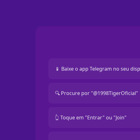
📱 Baixe o app Telegram no seu disp
🔍 Procure por "@1998TigerOficial"
👆 Toque em "Entrar" ou "Join"