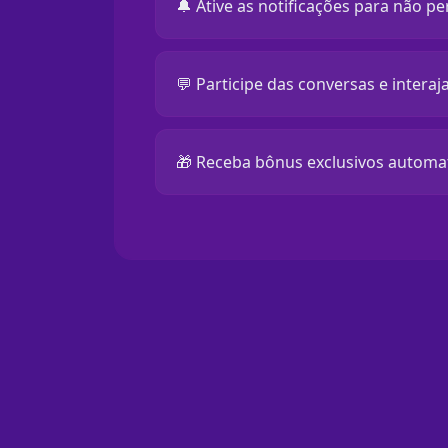
🔔 Ative as notificações para não p
💬 Participe das conversas e interaj
🎁 Receba bônus exclusivos autom