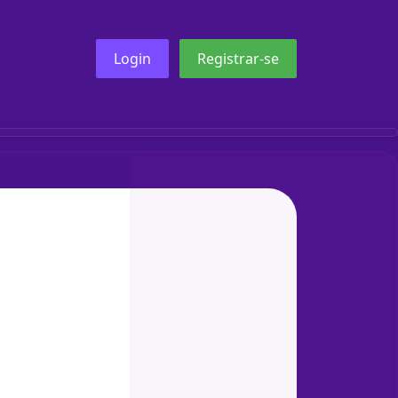
Login
Registrar-se