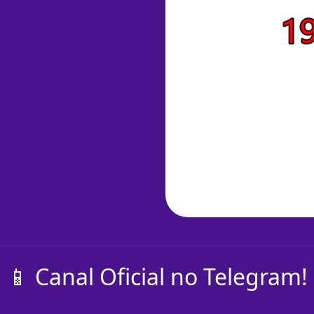
📱 Canal Oficial no Telegram!