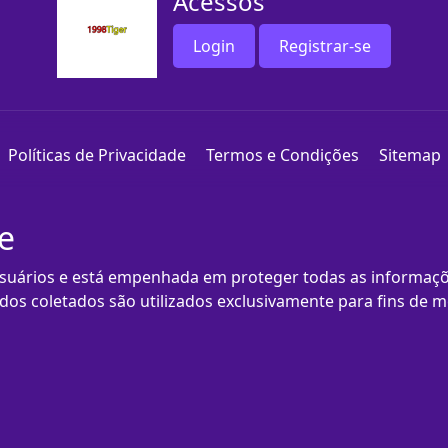
Acessos
Login
Registrar-se
Políticas de Privacidade
Termos e Condições
Sitemap
de
 usuários e está empenhada em proteger todas as informaçõ
os coletados são utilizados exclusivamente para fins de m