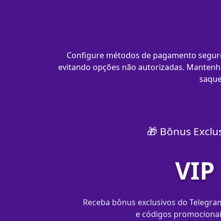
Configure métodos de pagamento seguros 
evitando opções não autorizadas. Mantenh
saque
🎁 Bônus Exclu
VIP
Receba bônus exclusivos do Telegra
e códigos promocionai