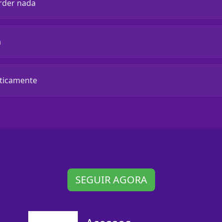
erder nada
a
aticamente
SEGUIR AGORA