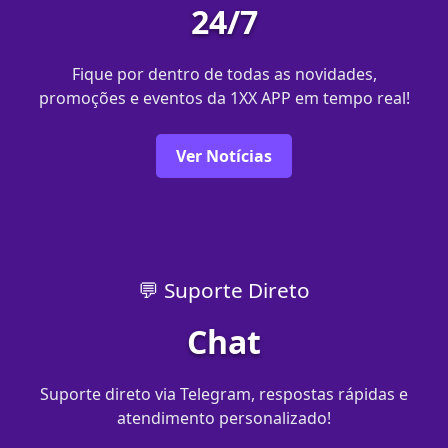
24/7
Fique por dentro de todas as novidades,
promoções e eventos da 1XX APP em tempo real!
Ver Notícias
💬 Suporte Direto
Chat
Suporte direto via Telegram, respostas rápidas e
atendimento personalizado!