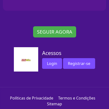
SEGUIR AGORA
Acessos
Login
Registrar-se
Políticas de Privacidade
Termos e Condições
Sitemap