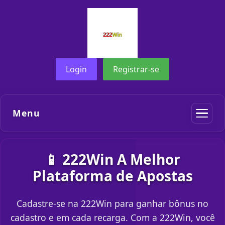
Login
Registrar-se
Menu
📱 222Win A Melhor
Plataforma de Apostas
Cadastre-se na 222Win para ganhar bônus no
cadastro e em cada recarga. Com a 222Win, você