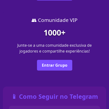
👥 Comunidade VIP
1000+
Junte-se a uma comunidade exclusiva de
jogadores e compartilhe experiências!
Entrar Grupo
📱 Como Seguir no Telegram