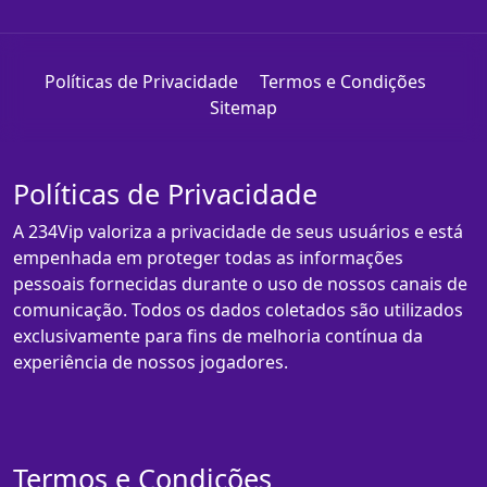
Políticas de Privacidade
Termos e Condições
Sitemap
Políticas de Privacidade
A 234Vip valoriza a privacidade de seus usuários e está
empenhada em proteger todas as informações
pessoais fornecidas durante o uso de nossos canais de
comunicação. Todos os dados coletados são utilizados
exclusivamente para fins de melhoria contínua da
experiência de nossos jogadores.
Termos e Condições