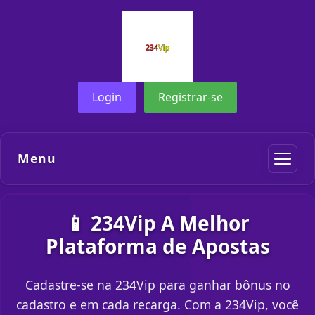
Login
Registrar-se
Menu
📱 234Vip A Melhor
Plataforma de Apostas
Cadastre-se na 234Vip para ganhar bônus no
cadastro e em cada recarga. Com a 234Vip, você