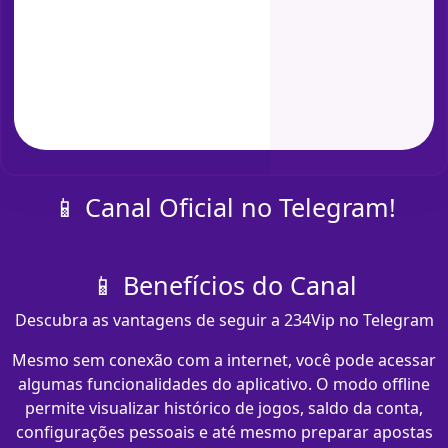
📱 Canal Oficial no Telegram!
📱 Benefícios do Canal
Descubra as vantagens de seguir a 234Vip no Telegram
Mesmo sem conexão com a internet, você pode acessar
algumas funcionalidades do aplicativo. O modo offline
permite visualizar histórico de jogos, saldo da conta,
configurações pessoais e até mesmo preparar apostas