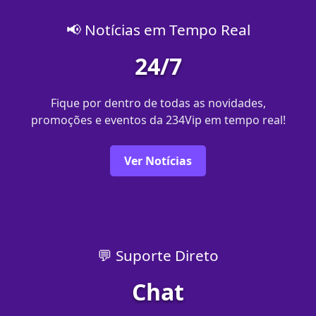
📢 Notícias em Tempo Real
24/7
Fique por dentro de todas as novidades,
promoções e eventos da 234Vip em tempo real!
Ver Notícias
💬 Suporte Direto
Chat