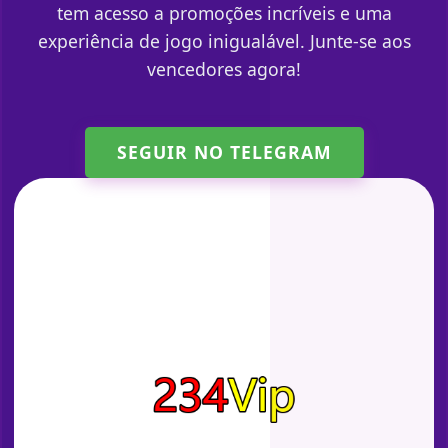
tem acesso a promoções incríveis e uma
experiência de jogo inigualável. Junte-se aos
vencedores agora!
SEGUIR NO TELEGRAM