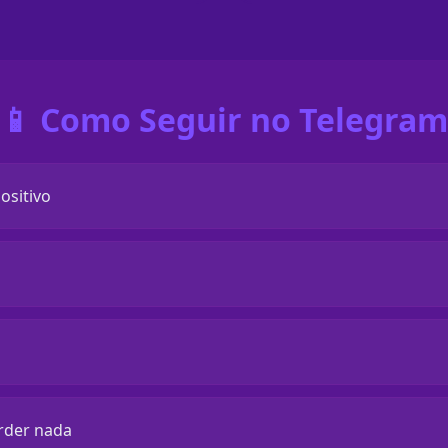
📱 Como Seguir no Telegram
ositivo
erder nada