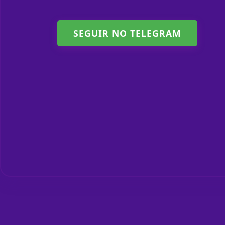
SEGUIR NO TELEGRAM