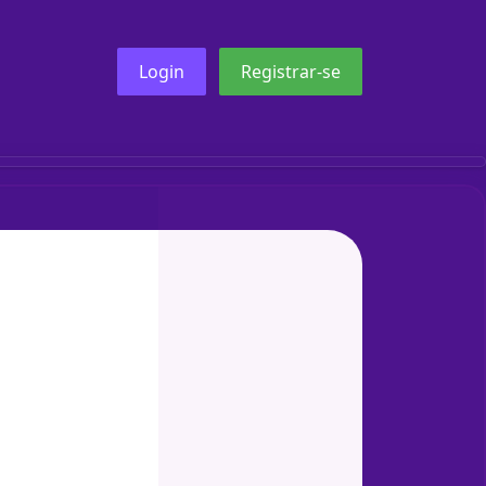
Login
Registrar-se