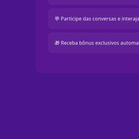
💬 Participe das conversas e interaj
🎁 Receba bônus exclusivos autom