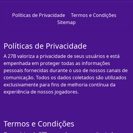
Políticas de Privacidade
Termos e Condições
Sitemap
Políticas de Privacidade
A 27B valoriza a privacidade de seus usuários e está
empenhada em proteger todas as informações
pessoais fornecidas durante o uso de nossos canais de
comunicação. Todos os dados coletados são utilizados
exclusivamente para fins de melhoria contínua da
experiência de nossos jogadores.
Termos e Condições