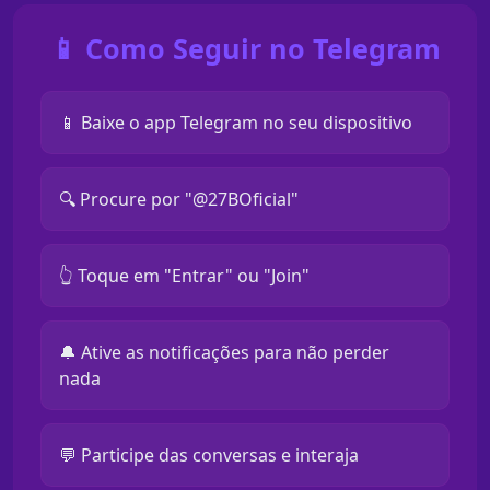
📱 Como Seguir no Telegram
📱 Baixe o app Telegram no seu dispositivo
🔍 Procure por "@27BOficial"
👆 Toque em "Entrar" ou "Join"
🔔 Ative as notificações para não perder
nada
💬 Participe das conversas e interaja