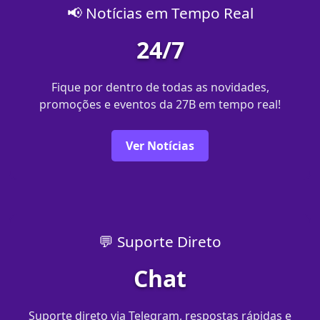
📢 Notícias em Tempo Real
24/7
Fique por dentro de todas as novidades,
promoções e eventos da 27B em tempo real!
Ver Notícias
💬 Suporte Direto
Chat
Suporte direto via Telegram, respostas rápidas e