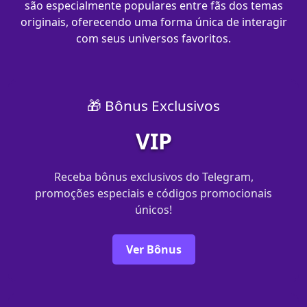
são especialmente populares entre fãs dos temas
originais, oferecendo uma forma única de interagir
com seus universos favoritos.
🎁 Bônus Exclusivos
VIP
Receba bônus exclusivos do Telegram,
promoções especiais e códigos promocionais
únicos!
Ver Bônus