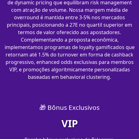
de dynamic pricing que equilibram risk management
com atração de volume. Nossa margem média de
overround é mantida entre 3-5% nos mercados
principais, posicionando a 27E no quartil superior em
termos de valor oferecido aos apostadores.
Complementando a proposta econômica,
implementamos programas de loyalty gamificados que
retornam até 1.5% do turnover em forma de cashback
progressivo, enhanced odds exclusivas para membros
VIP, e promoções algoritmicamente personalizadas
baseadas em behavioral clustering.
🎁 Bônus Exclusivos
VIP