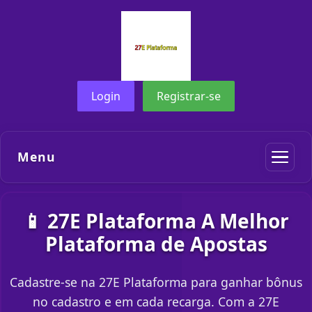
Login
Registrar-se
Menu
📱 27E Plataforma A Melhor
Plataforma de Apostas
Cadastre-se na 27E Plataforma para ganhar bônus
no cadastro e em cada recarga. Com a 27E