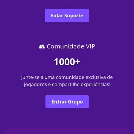
Falar Suporte
👥 Comunidade VIP
1000+
Junte-se a uma comunidade exclusiva de
jogadores e compartilhe experiências!
Entrar Grupo