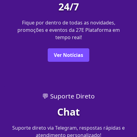
24/7
Fique por dentro de todas as novidades,
promoções e eventos da 27E Plataforma em
tempo real!
Ver Notícias
💬 Suporte Direto
Chat
Suporte direto via Telegram, respostas rápidas e
atendimento personalizado!