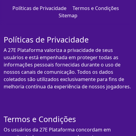
Políticas de Privacidade
Termos e Condições
Sitemap
Políticas de Privacidade
A 27E Plataforma valoriza a privacidade de seus
usuários e está empenhada em proteger todas as
informações pessoais fornecidas durante o uso de
nossos canais de comunicação. Todos os dados
coletados são utilizados exclusivamente para fins de
melhoria contínua da experiência de nossos jogadores.
Termos e Condições
Os usuários da 27E Plataforma concordam em