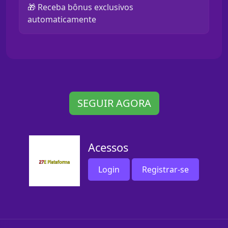
🎁 Receba bônus exclusivos
automaticamente
SEGUIR AGORA
Acessos
Login
Registrar-se