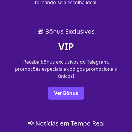
tornando-se a escolha ideal.
🎁 Bônus Exclusivos
VIP
Receba bônus exclusivos do Telegram,
promoções especiais e códigos promocionais
únicos!
Ver Bônus
📢 Notícias em Tempo Real