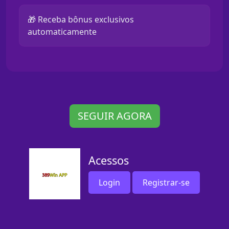
🎁 Receba bônus exclusivos
automaticamente
SEGUIR AGORA
Acessos
Login
Registrar-se