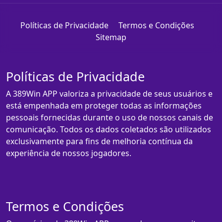
Políticas de Privacidade
Termos e Condições
Sitemap
Políticas de Privacidade
A 389Win APP valoriza a privacidade de seus usuários e
está empenhada em proteger todas as informações
pessoais fornecidas durante o uso de nossos canais de
comunicação. Todos os dados coletados são utilizados
exclusivamente para fins de melhoria contínua da
experiência de nossos jogadores.
Termos e Condições