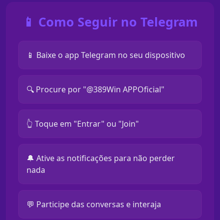
📱 Como Seguir no Telegram
📱 Baixe o app Telegram no seu dispositivo
🔍 Procure por "@389Win APPOficial"
👆 Toque em "Entrar" ou "Join"
🔔 Ative as notificações para não perder
nada
💬 Participe das conversas e interaja