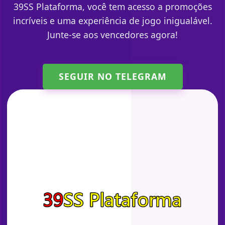
39SS Plataforma, você tem acesso a promoções
incríveis e uma experiência de jogo inigualável.
Junte-se aos vencedores agora!
SEGUIR NO TELEGRAM