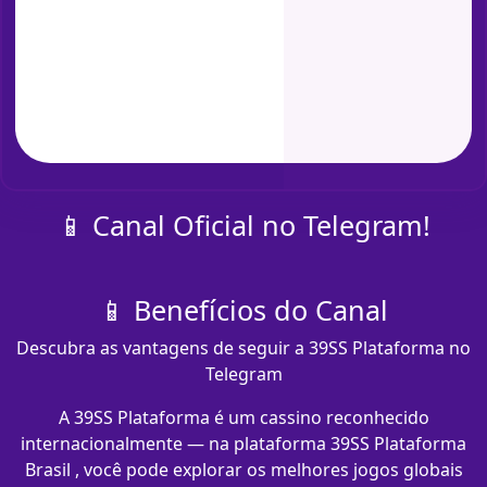
📱 Canal Oficial no Telegram!
📱 Benefícios do Canal
Descubra as vantagens de seguir a 39SS Plataforma no
Telegram
A 39SS Plataforma é um cassino reconhecido
internacionalmente — na plataforma 39SS Plataforma
Brasil , você pode explorar os melhores jogos globais