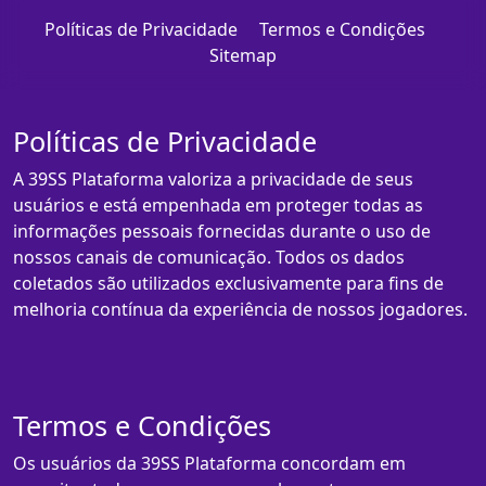
Políticas de Privacidade
Termos e Condições
Sitemap
Políticas de Privacidade
A 39SS Plataforma valoriza a privacidade de seus
usuários e está empenhada em proteger todas as
informações pessoais fornecidas durante o uso de
nossos canais de comunicação. Todos os dados
coletados são utilizados exclusivamente para fins de
melhoria contínua da experiência de nossos jogadores.
Termos e Condições
Os usuários da 39SS Plataforma concordam em