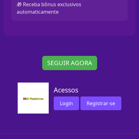
🎁 Receba bônus exclusivos
automaticamente
SEGUIR AGORA
Acessos
Login
Registrar-se