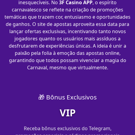
inesquecíveis. No
3F Casino APP
, o espírito
carnavalesco se reflete na criação de promoções
temáticas que trazem cor, entusiasmo e oportunidades
de ganhos. O site de apostas aproveita essa data para
lançar ofertas exclusivas, incentivando tanto novos
jogadores quanto os usuários mais assíduos a
desfrutarem de experiências únicas. A ideia é unir a
paixão pela folia à emoção das apostas online,
garantindo que todos possam vivenciar a magia do
Carnaval, mesmo que virtualmente.
🎁 Bônus Exclusivos
VIP
Receba bônus exclusivos do Telegram,