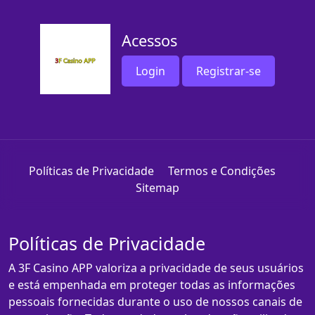
Acessos
Login
Registrar-se
Políticas de Privacidade
Termos e Condições
Sitemap
Políticas de Privacidade
A 3F Casino APP valoriza a privacidade de seus usuários
e está empenhada em proteger todas as informações
pessoais fornecidas durante o uso de nossos canais de