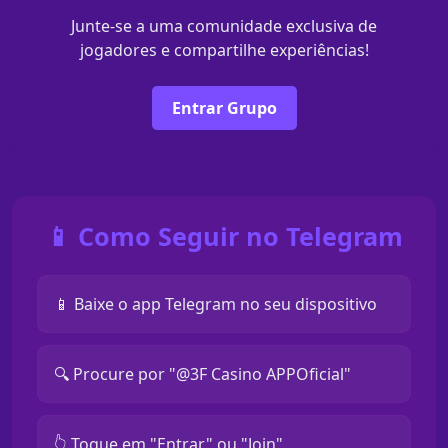
Junte-se a uma comunidade exclusiva de
jogadores e compartilhe experiências!
Entrar Grupo
📱 Como Seguir no Telegram
📱 Baixe o app Telegram no seu dispositivo
🔍 Procure por "@3F Casino APPOficial"
👆 Toque em "Entrar" ou "Join"