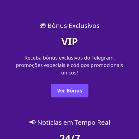
🎁 Bônus Exclusivos
VIP
Receba bônus exclusivos do Telegram,
promoções especiais e códigos promocionais
únicos!
Ver Bônus
📢 Notícias em Tempo Real
24/7