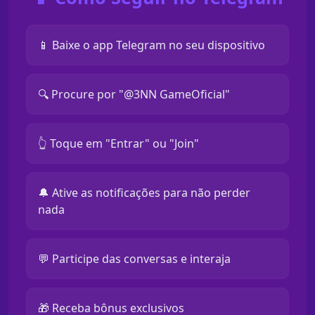
📱 Baixe o app Telegram no seu dispositivo
🔍 Procure por "@3NN GameOficial"
👆 Toque em "Entrar" ou "Join"
🔔 Ative as notificações para não perder
nada
💬 Participe das conversas e interaja
🎁 Receba bônus exclusivos