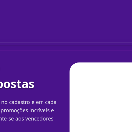
postas
 no cadastro e em cada
 promoções incríveis e
unte-se aos vencedores