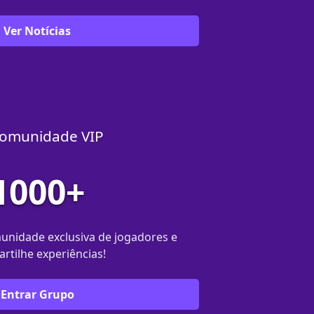
Ver Notícias
Comunidade VIP
1000+
unidade exclusiva de jogadores e
rtilhe experiências!
Entrar Grupo