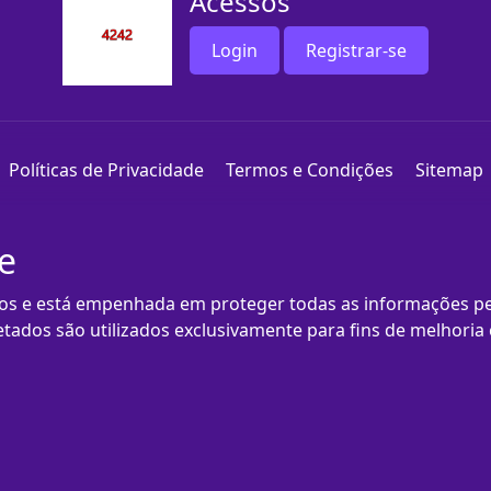
Acessos
Login
Registrar-se
Políticas de Privacidade
Termos e Condições
Sitemap
de
rios e está empenhada em proteger todas as informações p
tados são utilizados exclusivamente para fins de melhoria