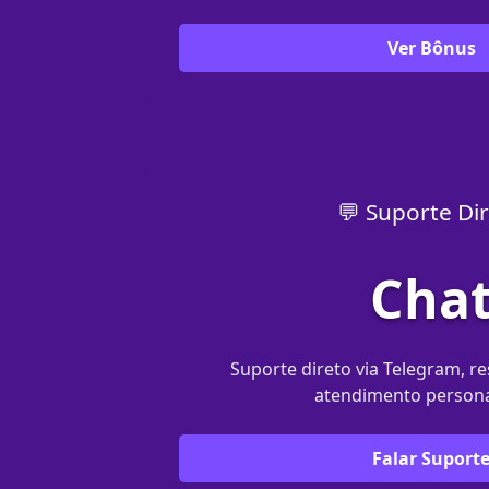
Ver Bônus
💬 Suporte Di
Cha
Suporte direto via Telegram, r
atendimento persona
Falar Suport