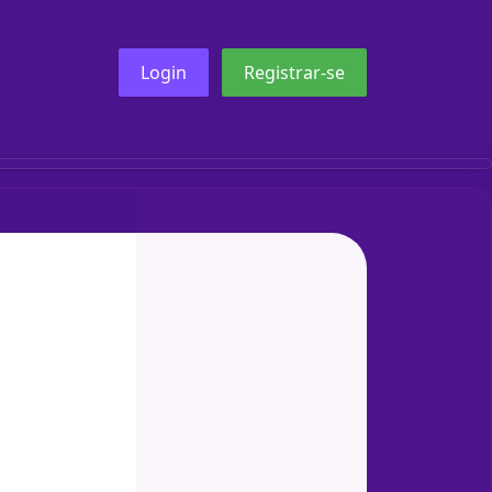
Login
Registrar-se