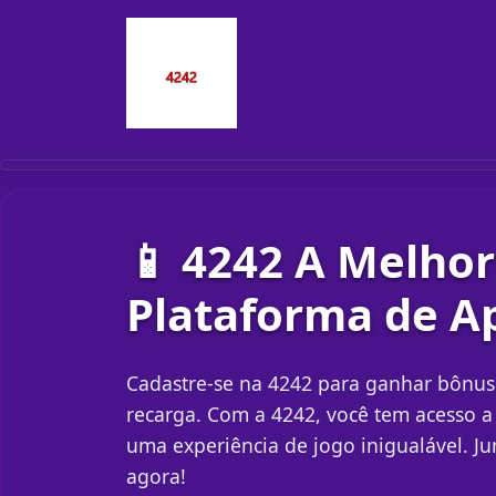
📱 4242 A Melhor
Plataforma de A
Cadastre-se na 4242 para ganhar bônus
recarga. Com a 4242, você tem acesso a
uma experiência de jogo inigualável. J
agora!