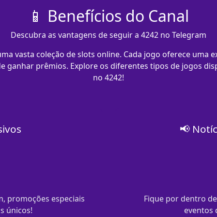
📱 Benefícios do Canal
Descubra as vantagens de seguir a 4242 no Telegram
uma vasta coleção de slots online. Cada jogo oferece uma ex
ganhar prêmios. Explore os diferentes tipos de jogos disp
no 4242!
sivos
📢 Notí
m, promoções especiais
Fique por dentro d
s únicos!
eventos 