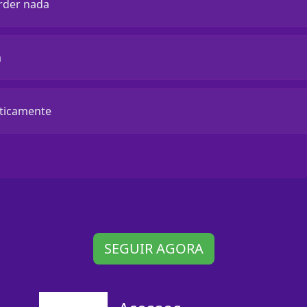
erder nada
a
aticamente
SEGUIR AGORA