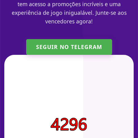
tem acesso a promoções incríveis e uma
experiência de jogo inigualável. Junte-se aos
vencedores agora!
SEGUIR NO TELEGRAM