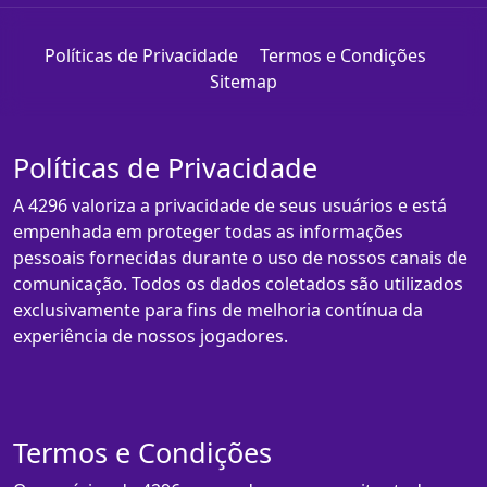
Políticas de Privacidade
Termos e Condições
Sitemap
Políticas de Privacidade
A 4296 valoriza a privacidade de seus usuários e está
empenhada em proteger todas as informações
pessoais fornecidas durante o uso de nossos canais de
comunicação. Todos os dados coletados são utilizados
exclusivamente para fins de melhoria contínua da
experiência de nossos jogadores.
Termos e Condições