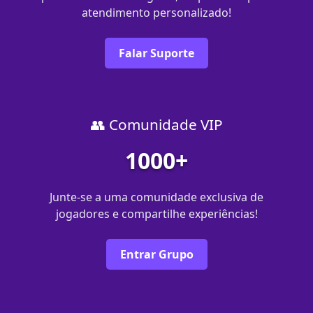
atendimento personalizado!
Falar Suporte
👥 Comunidade VIP
1000+
Junte-se a uma comunidade exclusiva de
jogadores e compartilhe experiências!
Entrar Grupo