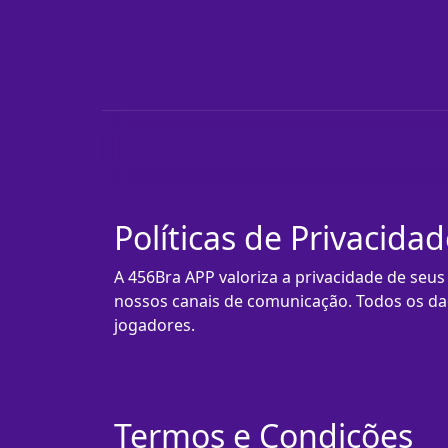
Políticas de Privacida
A 456Bra APP valoriza a privacidade de seu
nossos canais de comunicação. Todos os dad
jogadores.
Termos e Condições