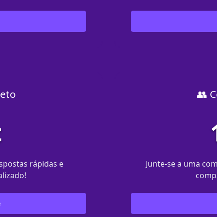
reto
👥 
t
espostas rápidas e
Junte-se a uma com
lizado!
compa
e