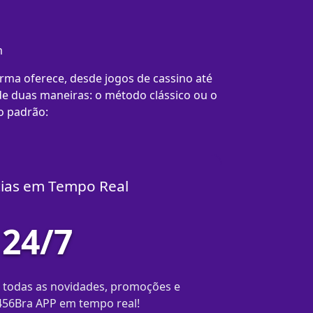
m
rma oferece, desde jogos de cassino até
 de duas maneiras: o método clássico ou o
o padrão:
cias em Tempo Real
24/7
e todas as novidades, promoções e
456Bra APP em tempo real!