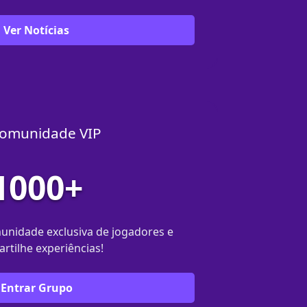
Ver Notícias
Comunidade VIP
1000+
unidade exclusiva de jogadores e
rtilhe experiências!
Entrar Grupo