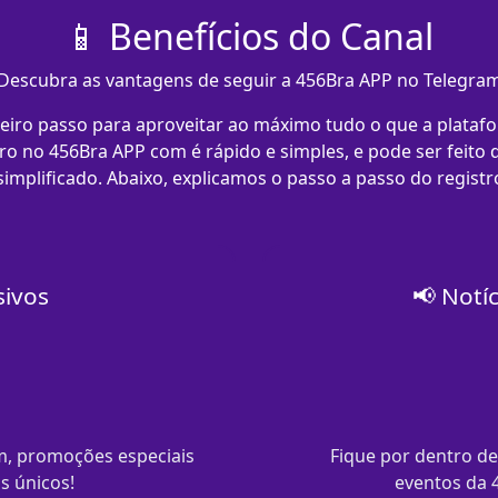
📱 Benefícios do Canal
Descubra as vantagens de seguir a 456Bra APP no Telegra
eiro passo para aproveitar ao máximo tudo o que a platafo
ro no 456Bra APP com​ é rápido e simples, e pode ser feito
implificado. Abaixo, explicamos o passo a passo do registr
sivos
📢 Notí
m, promoções especiais
Fique por dentro d
s únicos!
eventos da 