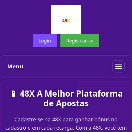
Login
Registrar-se
Menu
📱 48X A Melhor Plataforma
de Apostas
Cadastre-se na 48X para ganhar bônus no
cadastro e em cada recarga. Com a 48X, você tem