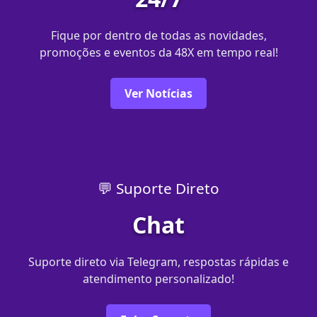
Fique por dentro de todas as novidades,
promoções e eventos da 48X em tempo real!
Ver Notícias
💬 Suporte Direto
Chat
Suporte direto via Telegram, respostas rápidas e
atendimento personalizado!