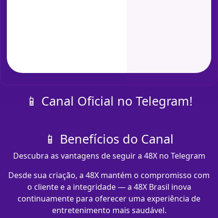
📱 Canal Oficial no Telegram!
📱 Benefícios do Canal
Descubra as vantagens de seguir a 48X no Telegram
Desde sua criação, a 48X mantém o compromisso com
o cliente e a integridade — a 48X Brasil inova
continuamente para oferecer uma experiência de
entretenimento mais saudável.