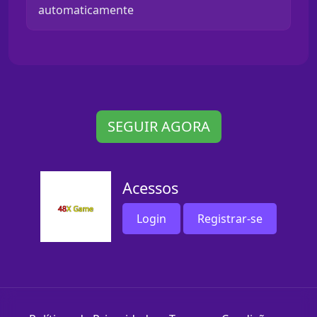
automaticamente
SEGUIR AGORA
Acessos
Login
Registrar-se