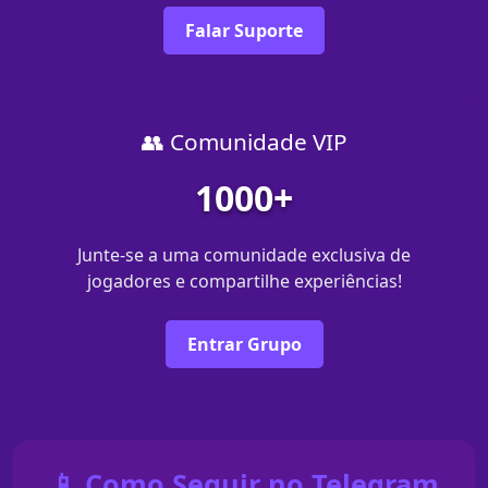
Falar Suporte
👥 Comunidade VIP
1000+
Junte-se a uma comunidade exclusiva de
jogadores e compartilhe experiências!
Entrar Grupo
📱 Como Seguir no Telegram