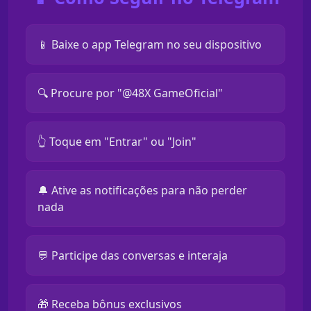
📱 Baixe o app Telegram no seu dispositivo
🔍 Procure por "@48X GameOficial"
👆 Toque em "Entrar" ou "Join"
🔔 Ative as notificações para não perder
nada
💬 Participe das conversas e interaja
🎁 Receba bônus exclusivos