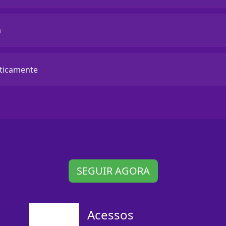
a
aticamente
SEGUIR AGORA
Acessos