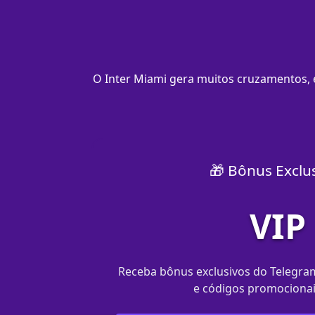
O Inter Miami gera muitos cruzamentos, e
🎁 Bônus Exclu
VIP
Receba bônus exclusivos do Telegra
e códigos promocionai