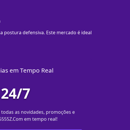
m
a postura defensiva. Este mercado é ideal
cias em Tempo Real
24/7
e todas as novidades, promoções e
5555Z.Com em tempo real!