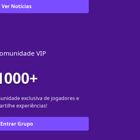
Ver Notícias
Comunidade VIP
1000+
unidade exclusiva de jogadores e
rtilhe experiências!
Entrar Grupo