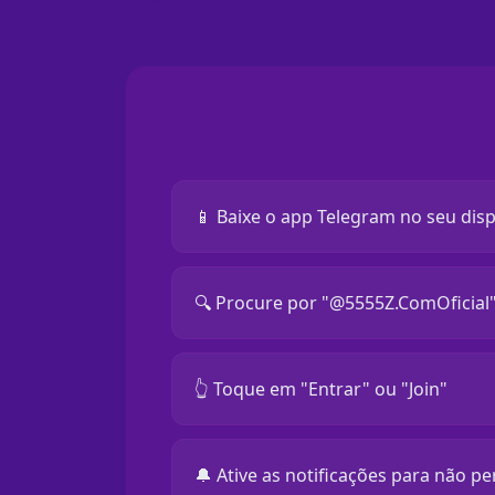
📱 Baixe o app Telegram no seu disp
🔍 Procure por "@5555Z.ComOficial
👆 Toque em "Entrar" ou "Join"
🔔 Ative as notificações para não p