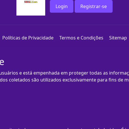
Login
Registrar-se
Políticas de Privacidade
Termos e Condições
Sitemap
de
s usuários e está empenhada em proteger todas as informaç
os coletados são utilizados exclusivamente para fins de m