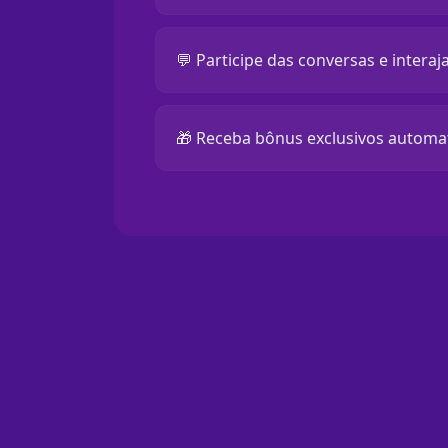
💬 Participe das conversas e interaj
🎁 Receba bônus exclusivos autom