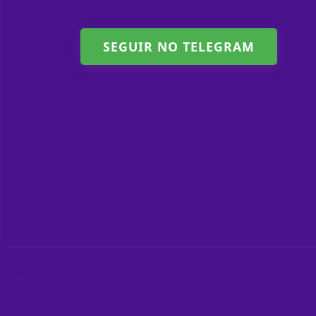
SEGUIR NO TELEGRAM