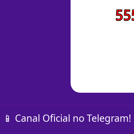
📱 Canal Oficial no Telegram!