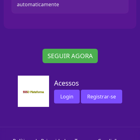
automaticamente
SEGUIR AGORA
Acessos
Login
Registrar-se