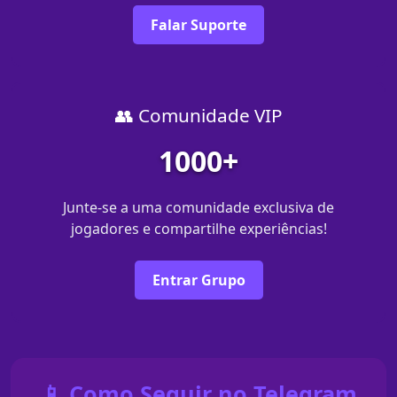
Falar Suporte
👥 Comunidade VIP
1000+
Junte-se a uma comunidade exclusiva de
jogadores e compartilhe experiências!
Entrar Grupo
📱 Como Seguir no Telegram