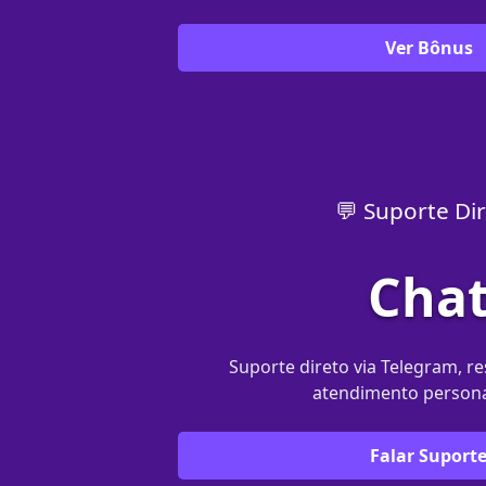
Ver Bônus
💬 Suporte Di
Cha
Suporte direto via Telegram, r
atendimento persona
Falar Suport