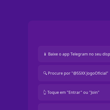
📱 Baixe o app Telegram no seu disp
🔍 Procure por "@55XX JogoOficial"
👆 Toque em "Entrar" ou "Join"