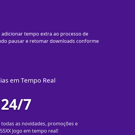
e adicionar tempo extra ao processo de
indo pausar e retomar downloads conforme
cias em Tempo Real
24/7
e todas as novidades, promoções e
 55XX Jogo em tempo real!