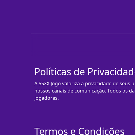
Políticas de Privacida
A 55XX Jogo valoriza a privacidade de seus
nossos canais de comunicação. Todos os dad
jogadores.
Termos e Condições