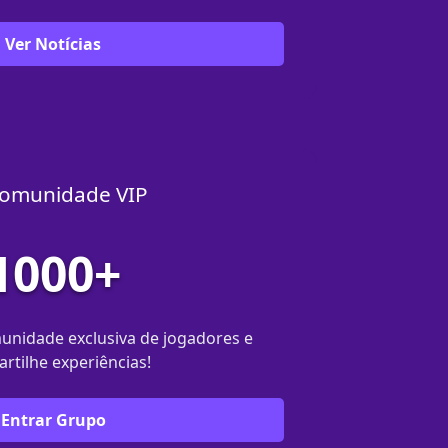
Ver Notícias
Comunidade VIP
1000+
unidade exclusiva de jogadores e
rtilhe experiências!
Entrar Grupo