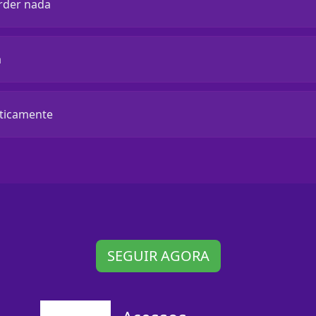
erder nada
a
aticamente
SEGUIR AGORA