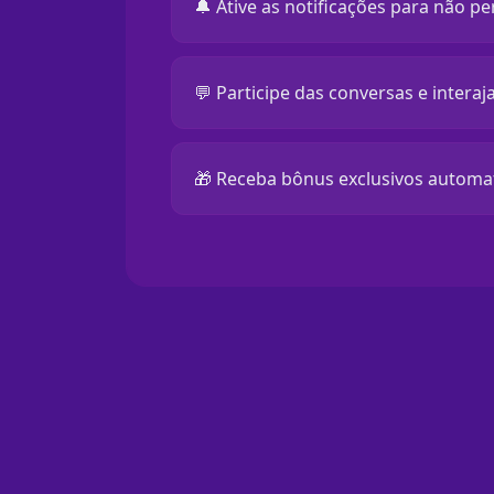
🔔 Ative as notificações para não p
💬 Participe das conversas e interaj
🎁 Receba bônus exclusivos autom