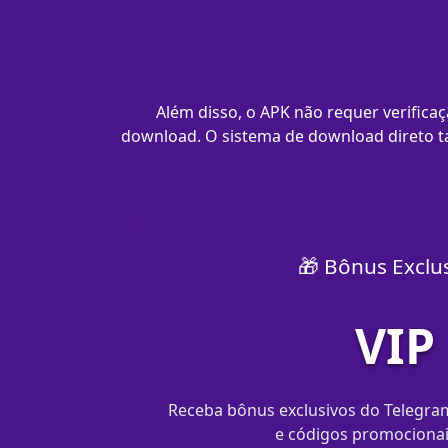
Além disso, o APK não requer verifica
download. O sistema de download direto 
🎁 Bônus Exclu
VIP
Receba bônus exclusivos do Telegra
e códigos promocionai