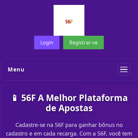
Login
Registrar-se
Menu
📱 56F A Melhor Plataforma
de Apostas
Cadastre-se na 56F para ganhar bônus no
cadastro e em cada recarga. Com a 56F, você tem