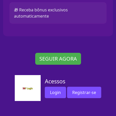
🎁 Receba bônus exclusivos
automaticamente
SEGUIR AGORA
Acessos
Login
Registrar-se