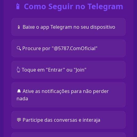
📱 Como Seguir no Telegram
📱 Baixe o app Telegram no seu dispositivo
🔍 Procure por "@5787.ComOficial"
👆 Toque em "Entrar" ou "Join"
🔔 Ative as notificações para não perder
nada
💬 Participe das conversas e interaja