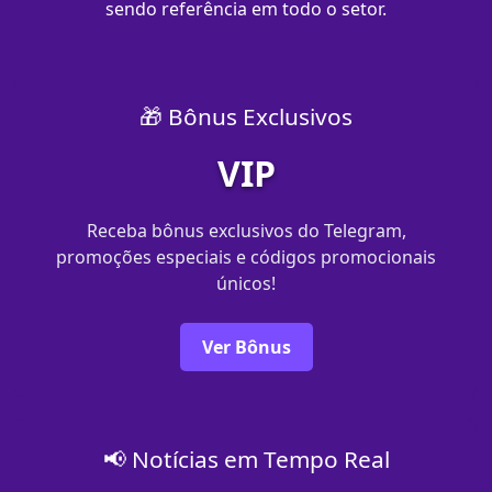
sendo referência em todo o setor.
🎁 Bônus Exclusivos
VIP
Receba bônus exclusivos do Telegram,
promoções especiais e códigos promocionais
únicos!
Ver Bônus
📢 Notícias em Tempo Real