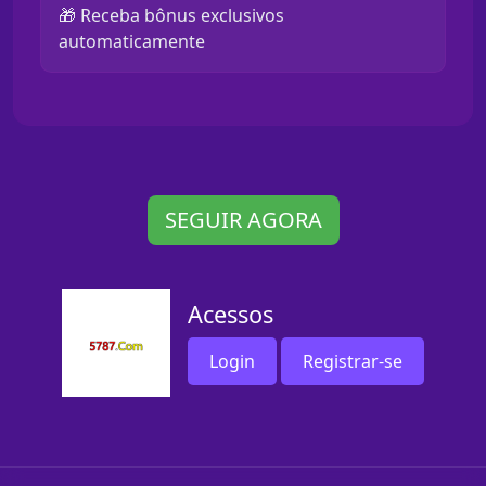
🎁 Receba bônus exclusivos
automaticamente
SEGUIR AGORA
Acessos
Login
Registrar-se