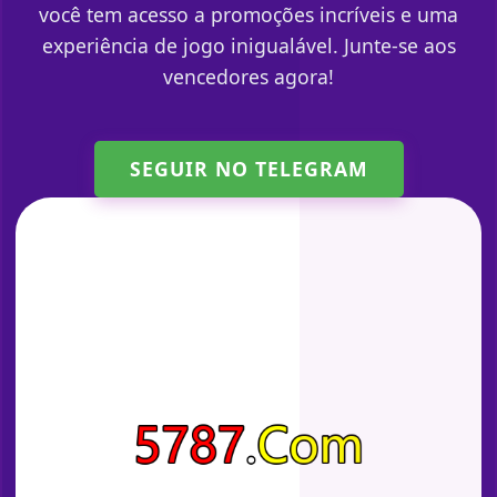
você tem acesso a promoções incríveis e uma
experiência de jogo inigualável. Junte-se aos
vencedores agora!
SEGUIR NO TELEGRAM