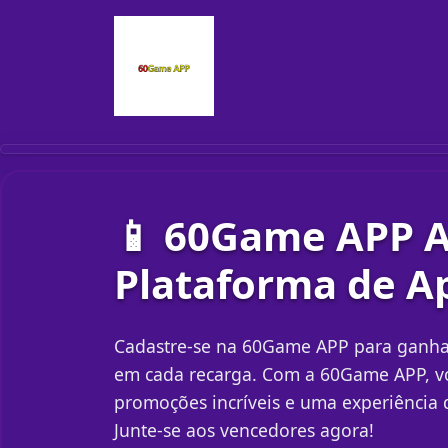
📱 60Game APP 
Plataforma de A
Cadastre-se na 60Game APP para ganha
em cada recarga. Com a 60Game APP, v
promoções incríveis e uma experiência d
Junte-se aos vencedores agora!