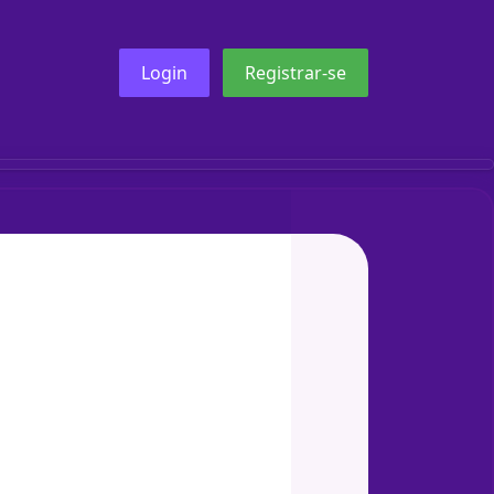
Login
Registrar-se