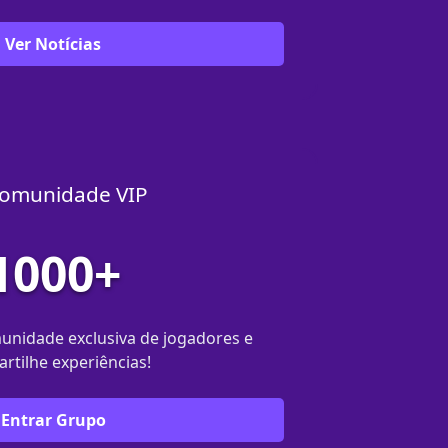
Ver Notícias
Comunidade VIP
1000+
unidade exclusiva de jogadores e
rtilhe experiências!
Entrar Grupo