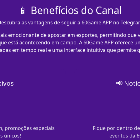
📱 Benefícios do Canal
escubra as vantagens de seguir a 60Game APP no Telegr
ais emocionante de apostar em esportes, permitindo que 
e está acontecendo em campo. A 60Game APP oferece uma
adas em tempo real e uma interface intuitiva que permite 
sivos
📢 Notí
m, promoções especiais
Fique por dentro d
s únicos!
eventos da 