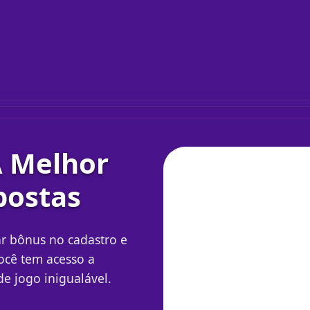
A Melhor
postas
r bônus no cadastro e
ocê tem acesso a
e jogo inigualável.