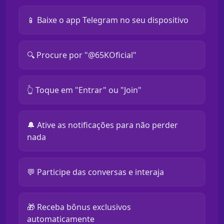
📱 Baixe o app Telegram no seu dispositivo
🔍 Procure por "@65KOficial"
👆 Toque em "Entrar" ou "Join"
🔔 Ative as notificações para não perder
nada
💬 Participe das conversas e interaja
🎁 Receba bônus exclusivos
automaticamente