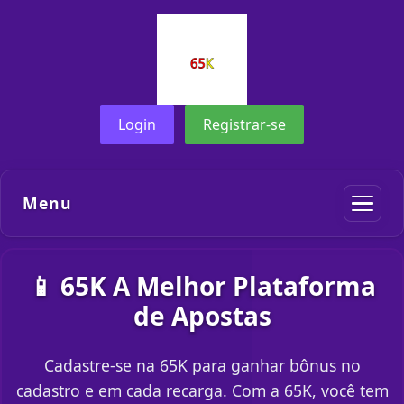
Login
Registrar-se
Menu
📱 65K A Melhor Plataforma
de Apostas
Cadastre-se na 65K para ganhar bônus no
cadastro e em cada recarga. Com a 65K, você tem