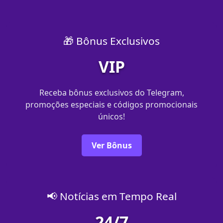
🎁 Bônus Exclusivos
VIP
Receba bônus exclusivos do Telegram,
promoções especiais e códigos promocionais
únicos!
Ver Bônus
📢 Notícias em Tempo Real
24/7