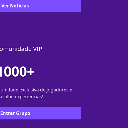
Ver Notícias
Comunidade VIP
1000+
unidade exclusiva de jogadores e
rtilhe experiências!
Entrar Grupo