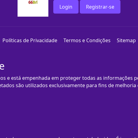
Login
Registrar-se
Políticas de Privacidade
Termos e Condições
Sitemap
de
ários e está empenhada em proteger todas as informações p
tados são utilizados exclusivamente para fins de melhoria