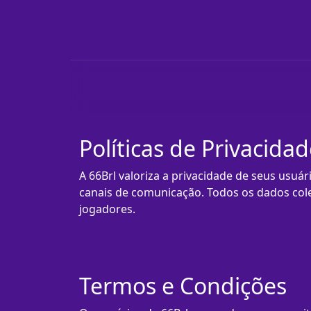
Políticas de Privacida
A 66Brl valoriza a privacidade de seus usu
canais de comunicação. Todos os dados cole
jogadores.
Termos e Condições