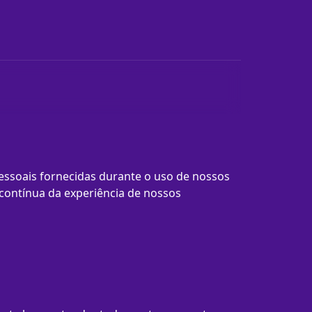
essoais fornecidas durante o uso de nossos
 contínua da experiência de nossos