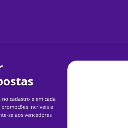
r
postas
s no cadastro e em cada
 promoções incríveis e
unte-se aos vencedores