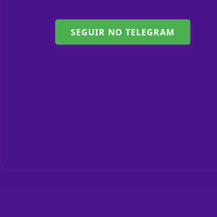
SEGUIR NO TELEGRAM