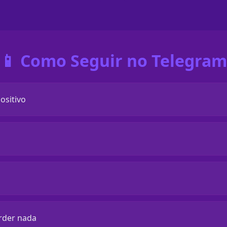
📱 Como Seguir no Telegram
ositivo
erder nada