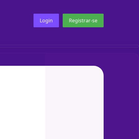
Login
Registrar-se