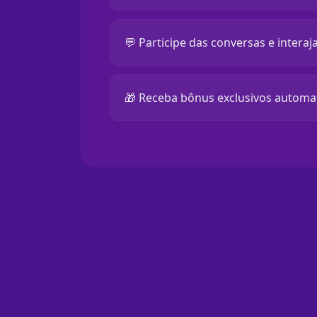
💬 Participe das conversas e interaj
🎁 Receba bônus exclusivos autom