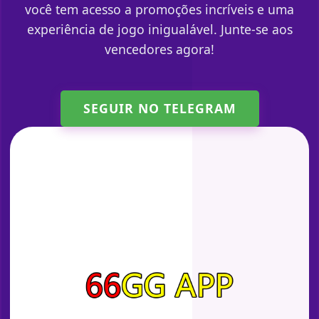
você tem acesso a promoções incríveis e uma
experiência de jogo inigualável. Junte-se aos
vencedores agora!
SEGUIR NO TELEGRAM