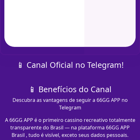
📱 Canal Oficial no Telegram!
📱 Benefícios do Canal
Descubra as vantagens de seguir a 66GG APP no
Telegram
A 66GG APP é o primeiro cassino recreativo totalmente
transparente do Brasil — na plataforma 66GG APP
Brasil , tudo é visível, exceto seus dados pessoais.