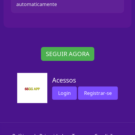
automaticamente
SEGUIR AGORA
Acessos
Login
Registrar-se