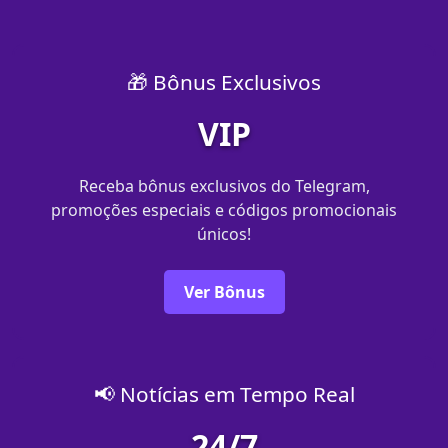
🎁 Bônus Exclusivos
VIP
Receba bônus exclusivos do Telegram,
promoções especiais e códigos promocionais
únicos!
Ver Bônus
📢 Notícias em Tempo Real
24/7