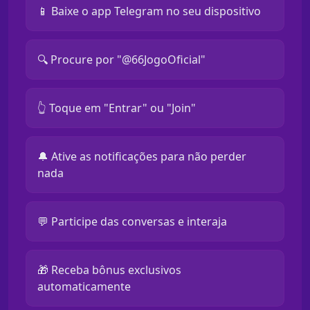
📱 Baixe o app Telegram no seu dispositivo
🔍 Procure por "@66JogoOficial"
👆 Toque em "Entrar" ou "Join"
🔔 Ative as notificações para não perder
nada
💬 Participe das conversas e interaja
🎁 Receba bônus exclusivos
automaticamente