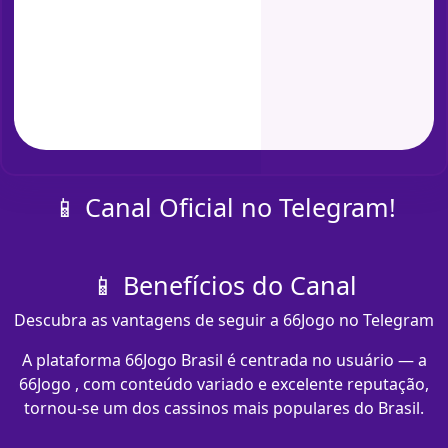
📱 Canal Oficial no Telegram!
📱 Benefícios do Canal
Descubra as vantagens de seguir a 66Jogo no Telegram
A plataforma 66Jogo Brasil é centrada no usuário — a
66Jogo , com conteúdo variado e excelente reputação,
tornou-se um dos cassinos mais populares do Brasil.