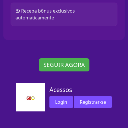
🎁 Receba bônus exclusivos
automaticamente
SEGUIR AGORA
Acessos
Login
Registrar-se