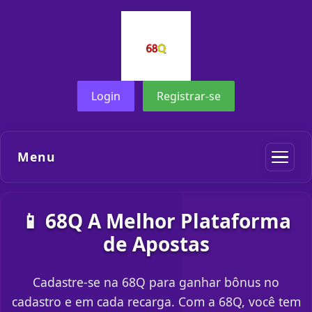
Login
Registrar-se
Menu
📱 68Q A Melhor Plataforma
de Apostas
Cadastre-se na 68Q para ganhar bônus no
cadastro e em cada recarga. Com a 68Q, você tem