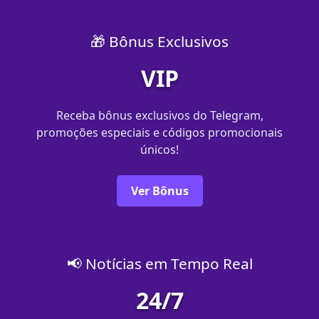
🎁 Bônus Exclusivos
VIP
Receba bônus exclusivos do Telegram,
promoções especiais e códigos promocionais
únicos!
Ver Bônus
📢 Notícias em Tempo Real
24/7