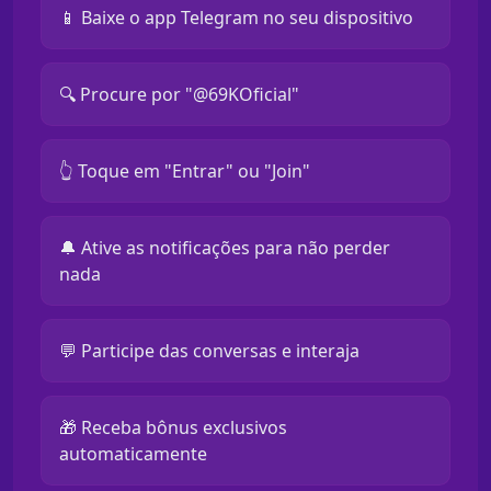
📱 Baixe o app Telegram no seu dispositivo
🔍 Procure por "@69KOficial"
👆 Toque em "Entrar" ou "Join"
🔔 Ative as notificações para não perder
nada
💬 Participe das conversas e interaja
🎁 Receba bônus exclusivos
automaticamente