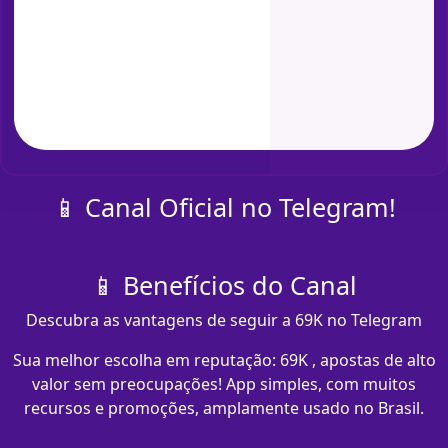
📱 Canal Oficial no Telegram!
📱 Benefícios do Canal
Descubra as vantagens de seguir a 69K no Telegram
Sua melhor escolha em reputação: 69K , apostas de alto
valor sem preocupações! App simples, com muitos
recursos e promoções, amplamente usado no Brasil.