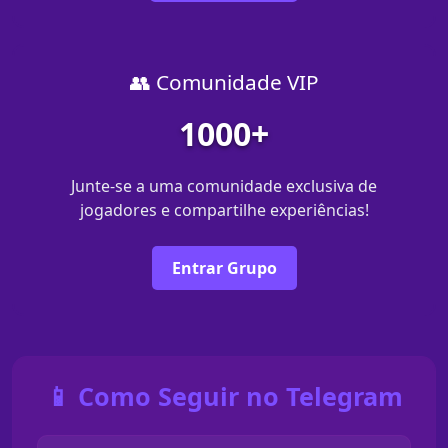
👥 Comunidade VIP
1000+
Junte-se a uma comunidade exclusiva de
jogadores e compartilhe experiências!
Entrar Grupo
📱 Como Seguir no Telegram