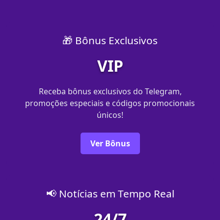
🎁 Bônus Exclusivos
VIP
Receba bônus exclusivos do Telegram,
promoções especiais e códigos promocionais
únicos!
Ver Bônus
📢 Notícias em Tempo Real
24/7