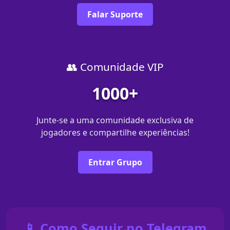
Falar Suporte
👥 Comunidade VIP
1000+
Junte-se a uma comunidade exclusiva de
jogadores e compartilhe experiências!
Entrar Grupo
📱 Como Seguir no Telegram