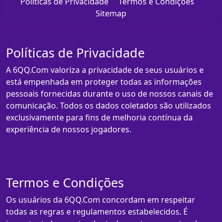
Políticas de Privacidade
Termos e Condições
Sitemap
Políticas de Privacidade
A 6QQ.Com valoriza a privacidade de seus usuários e
está empenhada em proteger todas as informações
pessoais fornecidas durante o uso de nossos canais de
comunicação. Todos os dados coletados são utilizados
exclusivamente para fins de melhoria contínua da
experiência de nossos jogadores.
Termos e Condições
Os usuários da 6QQ.Com concordam em respeitar
todas as regras e regulamentos estabelecidos. É