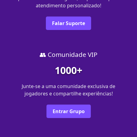
atendimento personalizado!
Falar Suporte
👥 Comunidade VIP
1000+
Junte-se a uma comunidade exclusiva de
jogadores e compartilhe experiências!
Entrar Grupo