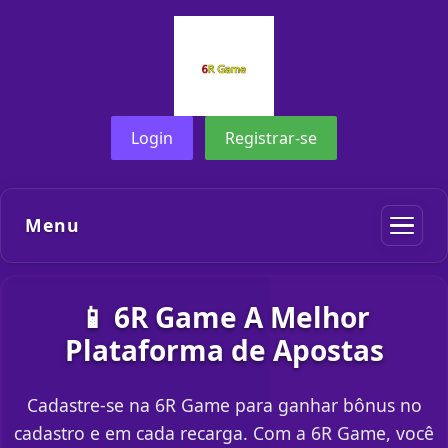
Login
Registrar-se
Menu
📱 6R Game A Melhor
Plataforma de Apostas
Cadastre-se na 6R Game para ganhar bônus no
cadastro e em cada recarga. Com a 6R Game, você