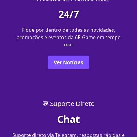
24/7
Fique por dentro de todas as novidades,
promoções e eventos da 6R Game em tempo
real!
Ver Notícias
💬 Suporte Direto
Chat
Suporte direto via Telegram, respostas rápidas e