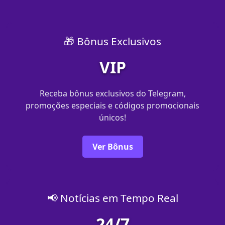
🎁 Bônus Exclusivos
VIP
Receba bônus exclusivos do Telegram,
promoções especiais e códigos promocionais
únicos!
Ver Bônus
📢 Notícias em Tempo Real
24/7