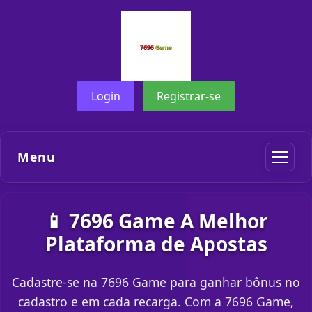
Login
Registrar-se
Menu
📱 7696 Game A Melhor
Plataforma de Apostas
Cadastre-se na 7696 Game para ganhar bônus no
cadastro e em cada recarga. Com a 7696 Game,