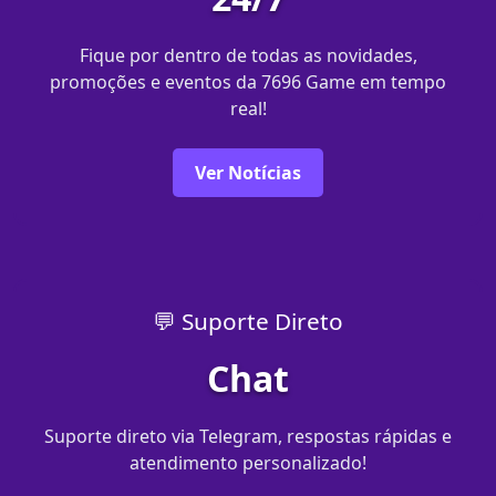
Fique por dentro de todas as novidades,
promoções e eventos da 7696 Game em tempo
real!
Ver Notícias
💬 Suporte Direto
Chat
Suporte direto via Telegram, respostas rápidas e
atendimento personalizado!