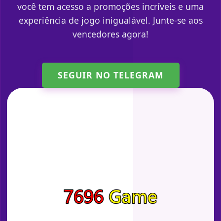
você tem acesso a promoções incríveis e uma
experiência de jogo inigualável. Junte-se aos
vencedores agora!
SEGUIR NO TELEGRAM