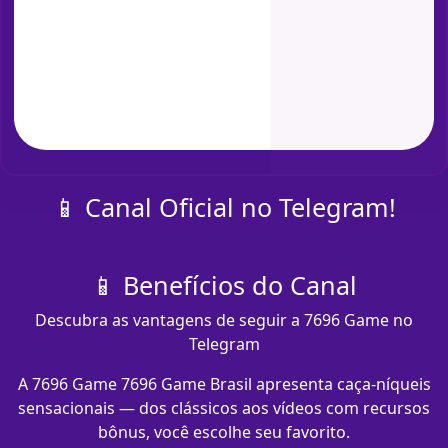
📱 Canal Oficial no Telegram!
📱 Benefícios do Canal
Descubra as vantagens de seguir a 7696 Game no
Telegram
A 7696 Game 7696 Game Brasil apresenta caça-níqueis
sensacionais — dos clássicos aos vídeos com recursos
bônus, você escolhe seu favorito.