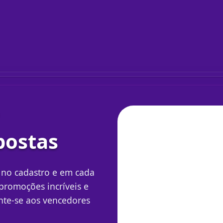
postas
 no cadastro e em cada
promoções incríveis e
unte-se aos vencedores