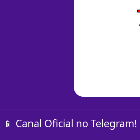
📱 Canal Oficial no Telegram!