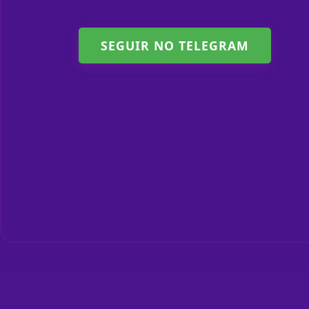
SEGUIR NO TELEGRAM