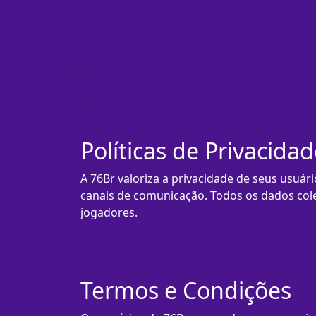
Políticas de Privacida
A 76Br valoriza a privacidade de seus usuá
canais de comunicação. Todos os dados cole
jogadores.
Termos e Condições