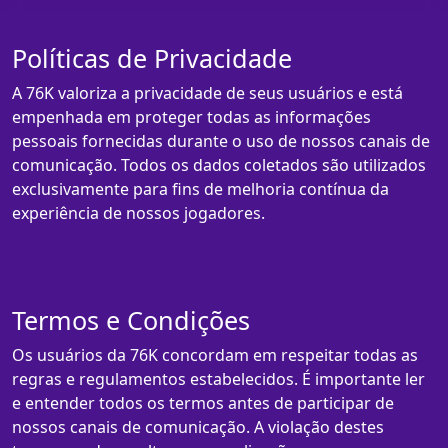
Políticas de Privacidade
A 76K valoriza a privacidade de seus usuários e está
empenhada em proteger todas as informações
pessoais fornecidas durante o uso de nossos canais de
comunicação. Todos os dados coletados são utilizados
exclusivamente para fins de melhoria contínua da
experiência de nossos jogadores.
Termos e Condições
Os usuários da 76K concordam em respeitar todas as
regras e regulamentos estabelecidos. É importante ler
e entender todos os termos antes de participar de
nossos canais de comunicação. A violação destes