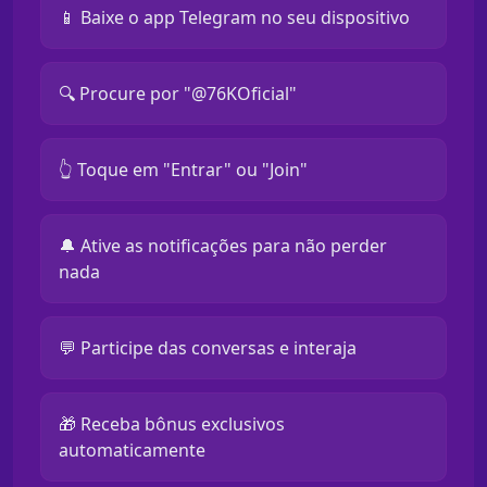
📱 Baixe o app Telegram no seu dispositivo
🔍 Procure por "@76KOficial"
👆 Toque em "Entrar" ou "Join"
🔔 Ative as notificações para não perder
nada
💬 Participe das conversas e interaja
🎁 Receba bônus exclusivos
automaticamente