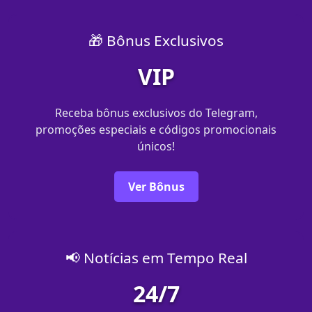
🎁 Bônus Exclusivos
VIP
Receba bônus exclusivos do Telegram,
promoções especiais e códigos promocionais
únicos!
Ver Bônus
📢 Notícias em Tempo Real
24/7