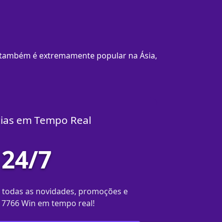
il também é extremamente popular na Ásia,
cias em Tempo Real
24/7
e todas as novidades, promoções e
 7766 Win em tempo real!