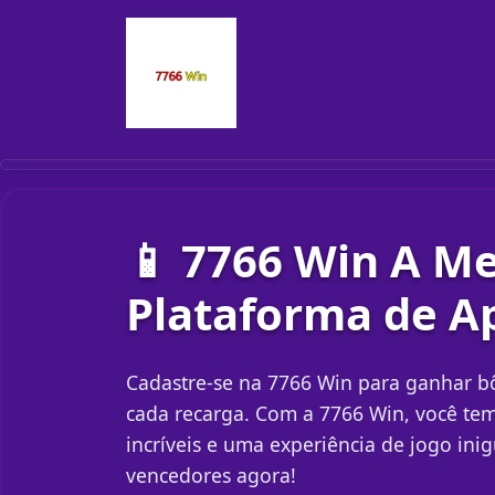
📱 7766 Win A M
Plataforma de A
Cadastre-se na 7766 Win para ganhar b
cada recarga. Com a 7766 Win, você te
incríveis e uma experiência de jogo inig
vencedores agora!