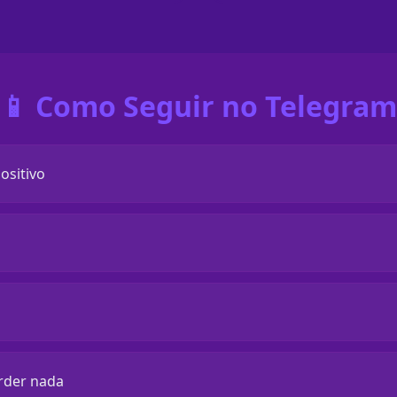
📱 Como Seguir no Telegram
ositivo
erder nada