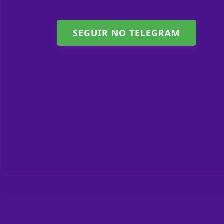
SEGUIR NO TELEGRAM