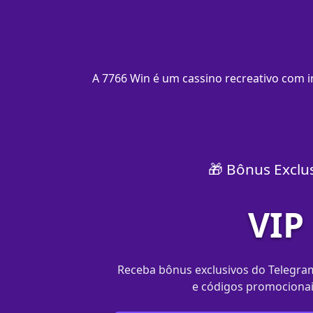
A 7766 Win é um cassino recreativo com i
🎁 Bônus Exclu
VIP
Receba bônus exclusivos do Telegra
e códigos promocionai