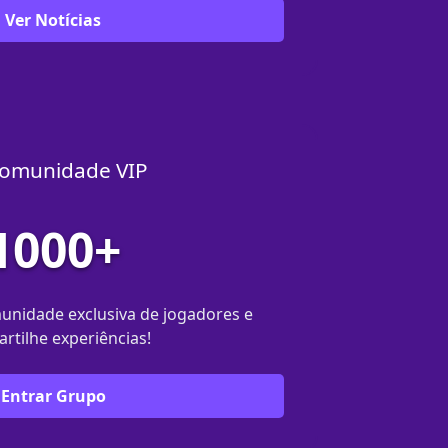
Ver Notícias
Comunidade VIP
1000+
unidade exclusiva de jogadores e
rtilhe experiências!
Entrar Grupo