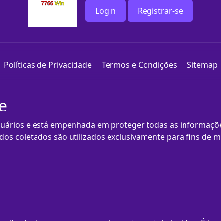
Login
Registrar-se
Políticas de Privacidade
Termos e Condições
Sitemap
de
usuários e está empenhada em proteger todas as informaçõ
os coletados são utilizados exclusivamente para fins de m