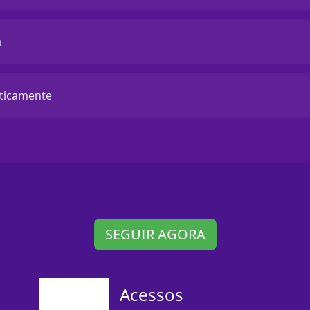
a
aticamente
SEGUIR AGORA
Acessos