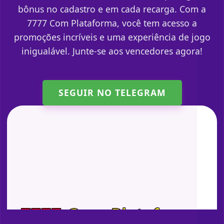
bônus no cadastro e em cada recarga. Com a
7777 Com Plataforma, você tem acesso a
promoções incríveis e uma experiência de jogo
inigualável. Junte-se aos vencedores agora!
SEGUIR NO TELEGRAM