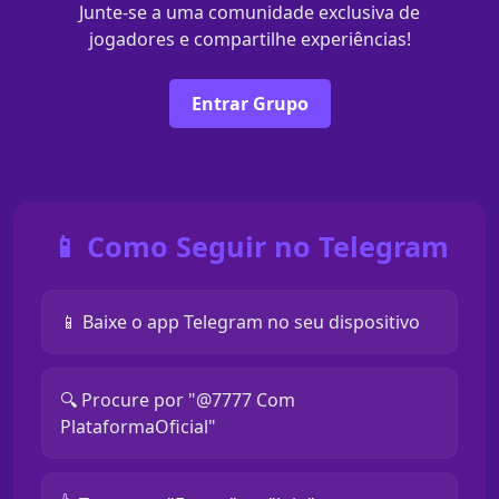
Junte-se a uma comunidade exclusiva de
jogadores e compartilhe experiências!
Entrar Grupo
📱 Como Seguir no Telegram
📱 Baixe o app Telegram no seu dispositivo
🔍 Procure por "@7777 Com
PlataformaOficial"