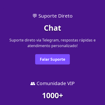
💬 Suporte Direto
Chat
Suporte direto via Telegram, respostas rápidas e
atendimento personalizado!
Falar Suporte
👥 Comunidade VIP
1000+