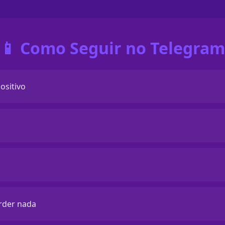
📱 Como Seguir no Telegram
ositivo
erder nada