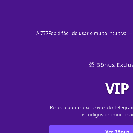
A 777Feb é fácil de usar e muito intuitiva 
🎁 Bônus Exclu
VIP
Receba bônus exclusivos do Telegra
e códigos promocionai
Ver Bônus