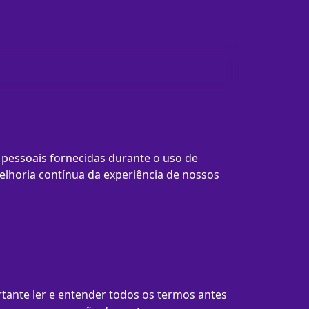
 pessoais fornecidas durante o uso de
elhoria contínua da experiência de nossos
tante ler e entender todos os termos antes