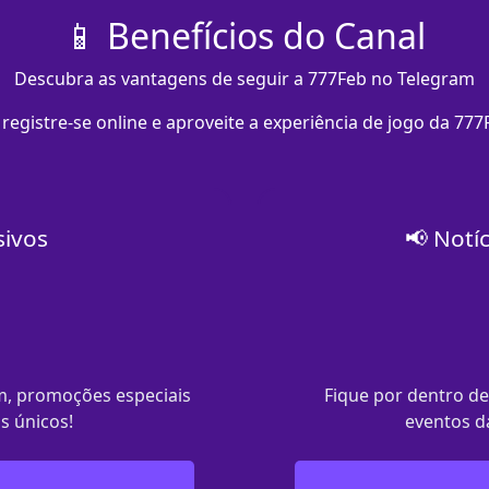
📱 Benefícios do Canal
Descubra as vantagens de seguir a 777Feb no Telegram
— registre-se online e aproveite a experiência de jogo da 7
sivos
📢 Notí
m, promoções especiais
Fique por dentro d
s únicos!
eventos d