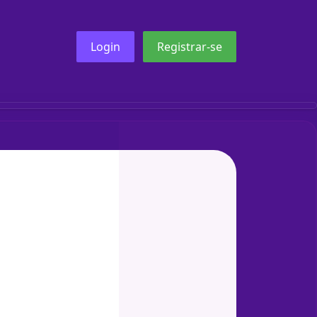
Login
Registrar-se