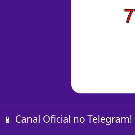
📱 Canal Oficial no Telegram!