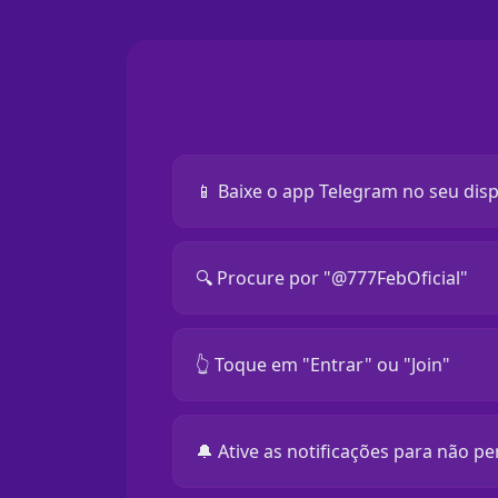
📱 Baixe o app Telegram no seu disp
🔍 Procure por "@777FebOficial"
👆 Toque em "Entrar" ou "Join"
🔔 Ative as notificações para não p