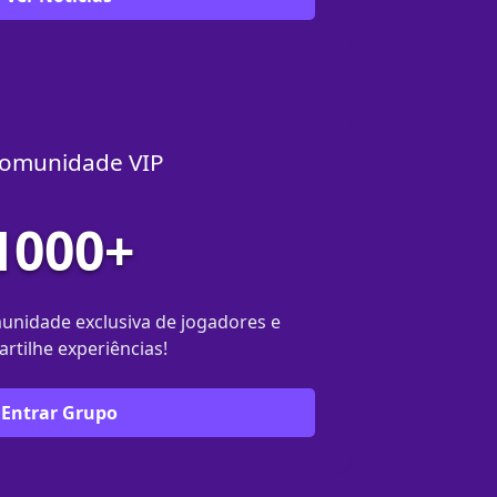
Comunidade VIP
1000+
unidade exclusiva de jogadores e
rtilhe experiências!
Entrar Grupo