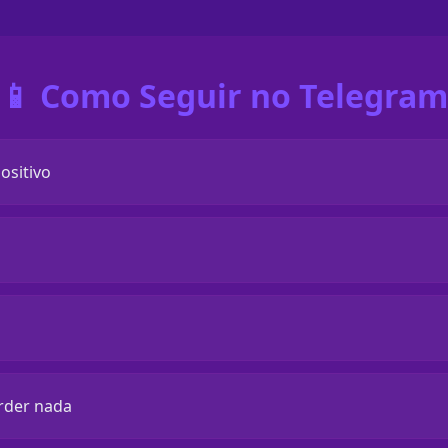
📱 Como Seguir no Telegram
ositivo
erder nada