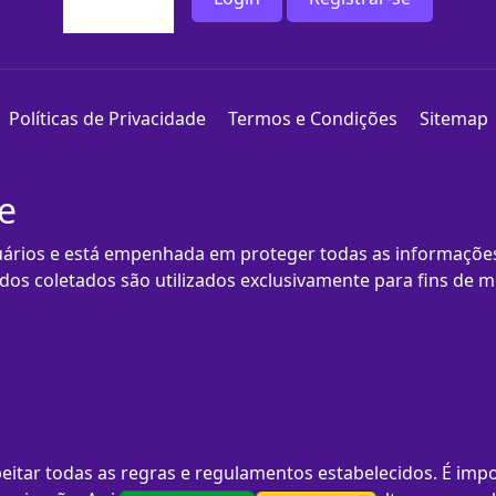
Políticas de Privacidade
Termos e Condições
Sitemap
de
suários e está empenhada em proteger todas as informaçõe
os coletados são utilizados exclusivamente para fins de m
tar todas as regras e regulamentos estabelecidos. É impo