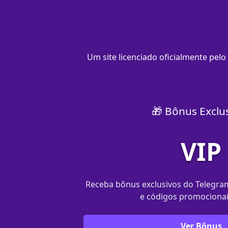
Um site licenciado oficialmente pelo
🎁 Bônus Exclu
VIP
Receba bônus exclusivos do Telegra
e códigos promocionai
Ver Bônus