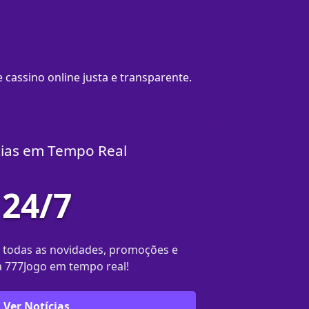
 cassino online justa e transparente.
cias em Tempo Real
24/7
e todas as novidades, promoções e
a 777Jogo em tempo real!
Ver Notícias