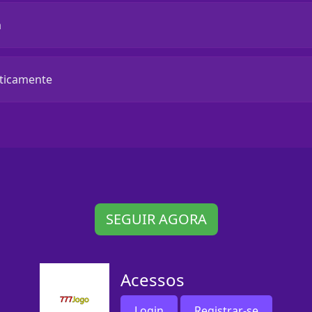
a
aticamente
SEGUIR AGORA
Acessos
Login
Registrar-se