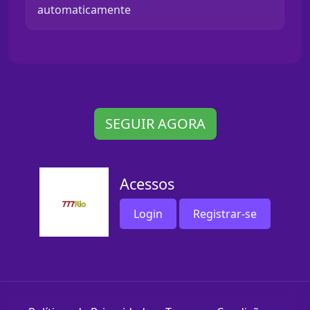
automaticamente
SEGUIR AGORA
Acessos
Login
Registrar-se