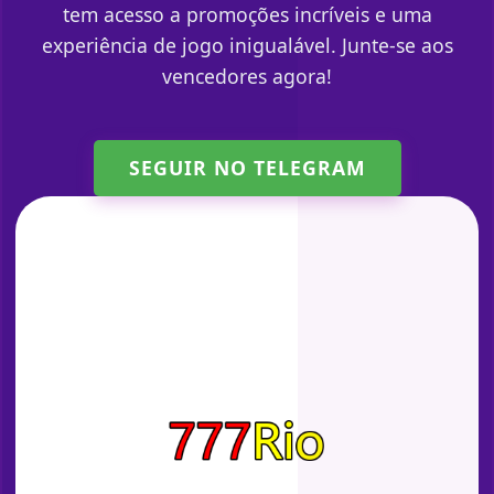
tem acesso a promoções incríveis e uma
experiência de jogo inigualável. Junte-se aos
vencedores agora!
SEGUIR NO TELEGRAM