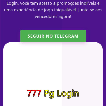
Login, você tem acesso a promoções incríveis e
uma experiência de jogo inigualável. Junte-se aos
vencedores agora!
SEGUIR NO TELEGRAM