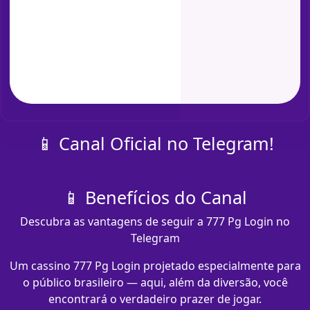
📱 Canal Oficial no Telegram!
📱 Benefícios do Canal
Descubra as vantagens de seguir a 777 Pg Login no
Telegram
Um cassino 777 Pg Login projetado especialmente para
o público brasileiro — aqui, além da diversão, você
encontrará o verdadeiro prazer de jogar.