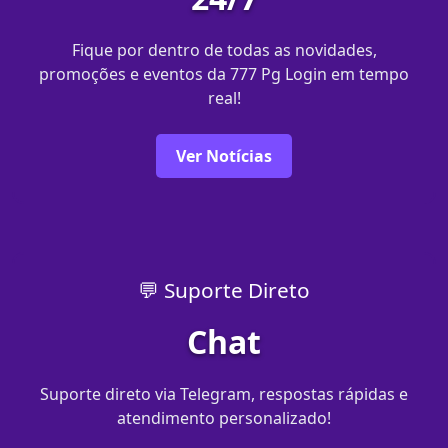
Fique por dentro de todas as novidades,
promoções e eventos da 777 Pg Login em tempo
real!
Ver Notícias
💬 Suporte Direto
Chat
Suporte direto via Telegram, respostas rápidas e
atendimento personalizado!