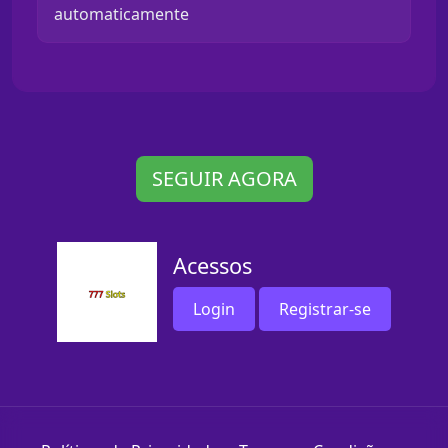
automaticamente
SEGUIR AGORA
Acessos
Login
Registrar-se