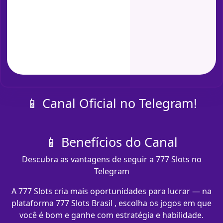
📱 Canal Oficial no Telegram!
📱 Benefícios do Canal
Descubra as vantagens de seguir a 777 Slots no
Telegram
A 777 Slots cria mais oportunidades para lucrar — na
plataforma 777 Slots Brasil , escolha os jogos em que
você é bom e ganhe com estratégia e habilidade.