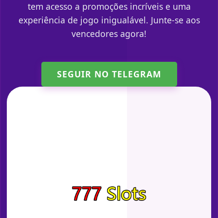
tem acesso a promoções incríveis e uma
experiência de jogo inigualável. Junte-se aos
vencedores agora!
SEGUIR NO TELEGRAM