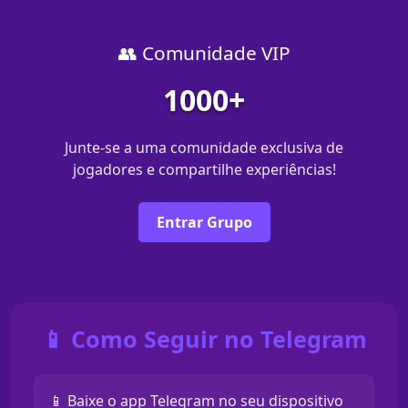
👥 Comunidade VIP
1000+
Junte-se a uma comunidade exclusiva de
jogadores e compartilhe experiências!
Entrar Grupo
📱 Como Seguir no Telegram
📱 Baixe o app Telegram no seu dispositivo