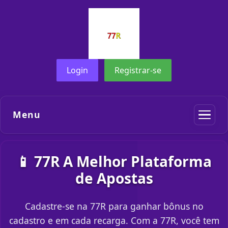
Login
Registrar-se
Menu
📱 77R A Melhor Plataforma
de Apostas
Cadastre-se na 77R para ganhar bônus no
cadastro e em cada recarga. Com a 77R, você tem