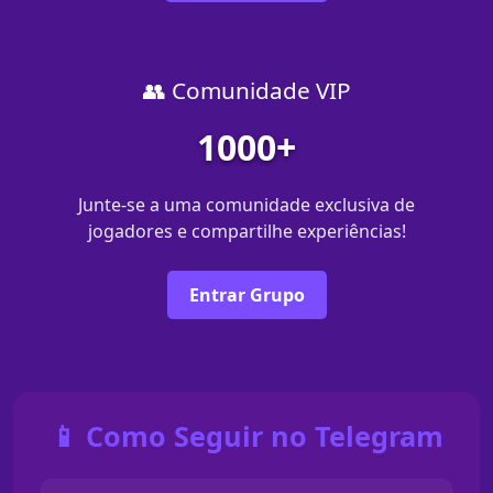
👥 Comunidade VIP
1000+
Junte-se a uma comunidade exclusiva de
jogadores e compartilhe experiências!
Entrar Grupo
📱 Como Seguir no Telegram