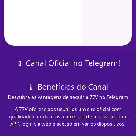
📱 Canal Oficial no Telegram!
📱 Benefícios do Canal
Descubra as vantagens de seguir a 77V no Telegram
A 77V oferece aos usuários um site oficial com
qualidade e odds altas, com suporte a download de
APP, login via web e acesso em vários dispositivos.