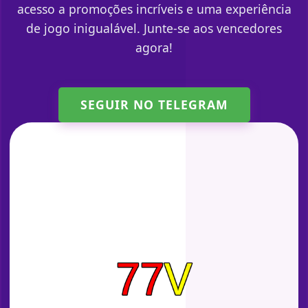
acesso a promoções incríveis e uma experiência
de jogo inigualável. Junte-se aos vencedores
agora!
SEGUIR NO TELEGRAM